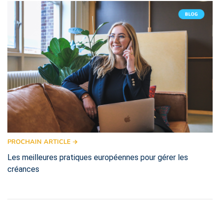
PROCHAIN ARTICLE
Les meilleures pratiques européennes pour gérer les
créances