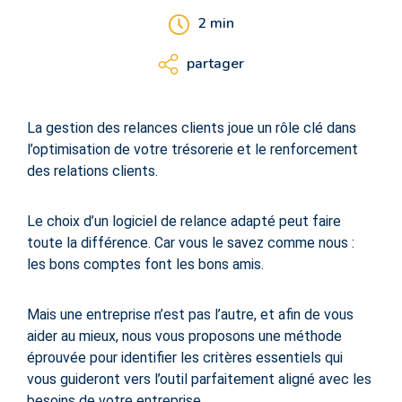
2
min
partager
La gestion des relances clients joue un rôle clé dans
l’optimisation de votre trésorerie et le renforcement
des relations clients.
Le choix d’un logiciel de relance adapté peut faire
toute la différence. Car vous le savez comme nous :
les bons comptes font les bons amis.
Mais une entreprise n’est pas l’autre, et afin de vous
aider au mieux, nous vous proposons une méthode
éprouvée pour identifier les critères essentiels qui
vous guideront vers l’outil parfaitement aligné avec les
besoins de votre entreprise.