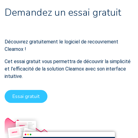
Demandez un essai gratuit
Découvrez gratuitement le logiciel de recouvrement
Clearnox !
Cet essai gratuit vous permettra de découvrir la simplicité
et l'efficacité de la solution Clearnox avec son interface
intuitive.
Essai gratuit