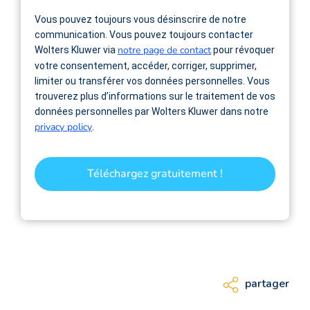
Vous pouvez toujours vous désinscrire de notre
communication. Vous pouvez toujours contacter
notre page de contact
Wolters Kluwer via
pour révoquer
votre consentement, accéder, corriger, supprimer,
limiter ou transférer vos données personnelles. Vous
trouverez plus d’informations sur le traitement de vos
données personnelles par Wolters Kluwer dans notre
privacy policy
.
Téléchargez gratuitement !
partager