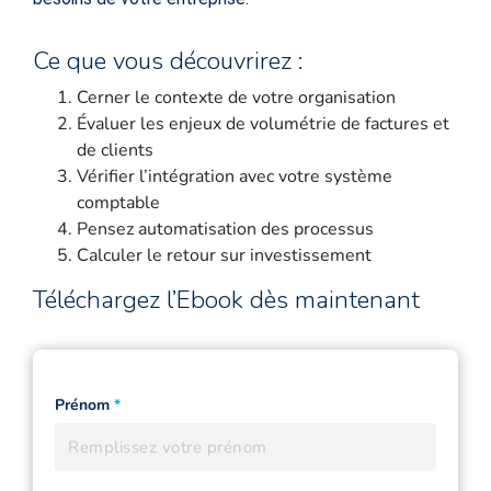
Ce que vous découvrirez :
Cerner le contexte de votre organisation
Évaluer les enjeux de volumétrie de factures et
de clients
Vérifier l’intégration avec votre système
comptable
Pensez automatisation des processus
Calculer le retour sur investissement
Téléchargez l’Ebook dès maintenant
Prénom
*