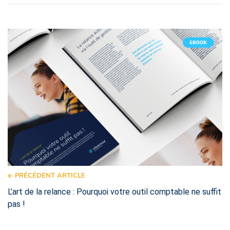
PRÉCÉDENT ARTICLE
L’art de la relance : Pourquoi votre outil comptable ne suffit
pas !