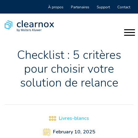
À propos
Partenaires
Support
Contact
Checklist : 5 critères
pour choisir votre
solution de relance
Livres-blancs
February 10, 2025