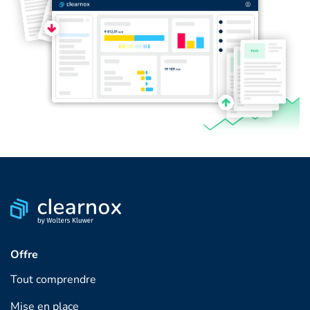
Offre
Tout comprendre
Mise en place