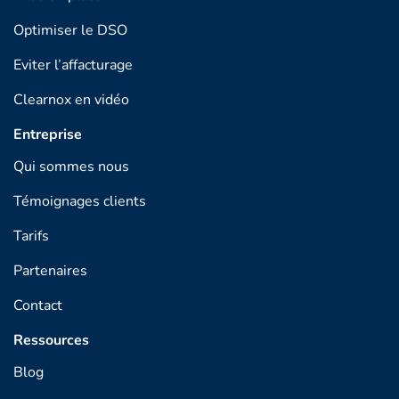
Optimiser le DSO
Eviter l’affacturage
Clearnox en vidéo
Entreprise
Qui sommes nous
Témoignages clients
Tarifs
Partenaires
Contact
Ressources
Blog