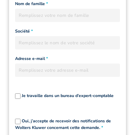
Nom de famille
*
Société
*
Adresse e-mail
*
Je travaille dans un bureau d’expert-comptable
Oui, j’accepte de recevoir des notifications de
Wolters Kluwer concernant cette demande.
*