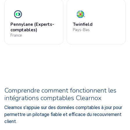
Pennylane (Experts-
Twinfield
comptables)
Pays-Bas
France
Comprendre comment fonctionnent les
intégrations comptables Clearnox
Clearnox s’appuie sur des données comptables à jour pour
permettre un pilotage fiable et efficace du recouvrement
client.