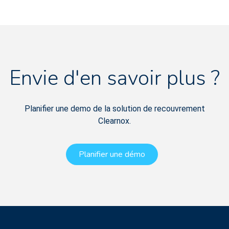
Envie d'en savoir plus ?
Planifier une demo de la solution de recouvrement
Clearnox.
Planifier une démo