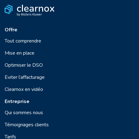
Offre
Tout comprendre
Mise en place
Optimiser le DSO
Eviter l’affacturage
Clearnox en vidéo
Entreprise
Qui sommes nous
Témoignages clients
Tarifs