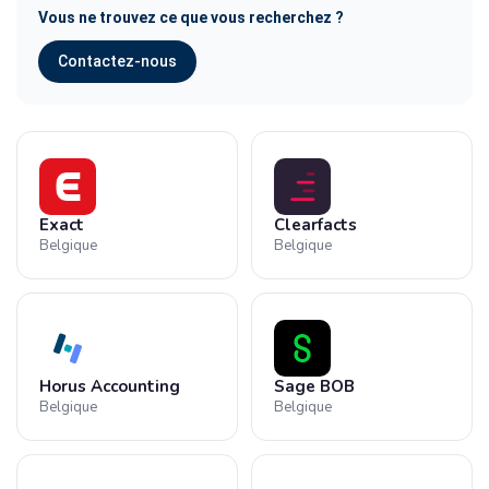
Vous ne trouvez ce que vous recherchez ?
Contactez-nous
Exact
Clearfacts
Belgique
Belgique
Horus Accounting
Sage BOB
Belgique
Belgique