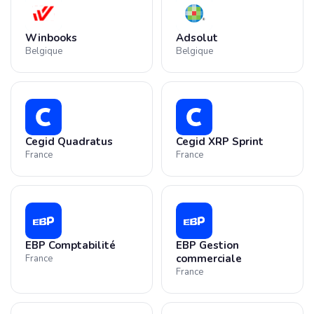
Winbooks
Adsolut
Belgique
Belgique
Cegid Quadratus
Cegid XRP Sprint
France
France
EBP Comptabilité
EBP Gestion
commerciale
France
France