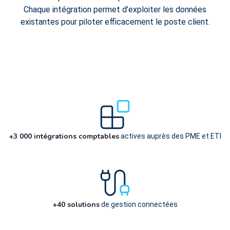
Chaque intégration permet d’exploiter les données
existantes pour piloter efficacement le poste client.
+3 000 intégrations comptables
actives auprès des PME et ETI
+40 solutions
de gestion connectées