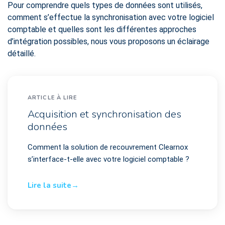
Pour comprendre quels types de données sont utilisés,
comment s’effectue la synchronisation avec votre logiciel
comptable et quelles sont les différentes approches
d’intégration possibles, nous vous proposons un éclairage
détaillé.
ARTICLE À LIRE
Acquisition et synchronisation des
données
Comment la solution de recouvrement Clearnox
s’interface-t-elle avec votre logiciel comptable ?
Lire la suite