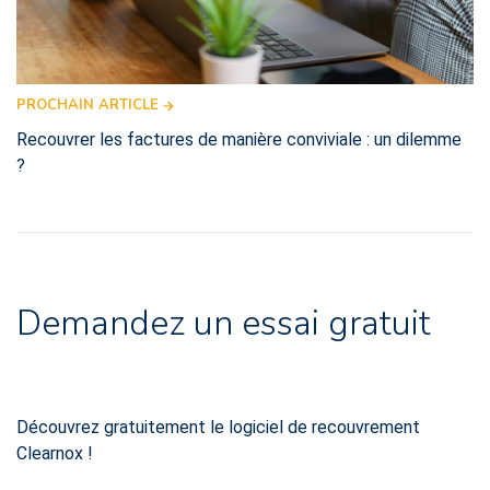
PROCHAIN ARTICLE
Recouvrer les factures de manière conviviale : un dilemme
?
Demandez un essai gratuit
Découvrez gratuitement le logiciel de recouvrement
Clearnox !