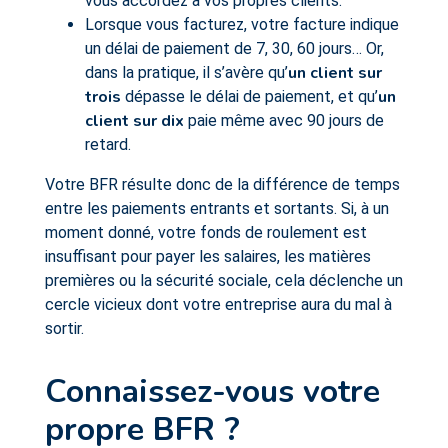
vous accordez à vos propres clients.
Lorsque vous facturez, votre facture indique
un délai de paiement de 7, 30, 60 jours… Or,
un client sur
dans la pratique, il s’avère qu’
trois
un
dépasse le délai de paiement, et qu’
client sur dix
paie même avec 90 jours de
retard.
Votre BFR résulte donc de la différence de temps
entre les paiements entrants et sortants. Si, à un
moment donné, votre fonds de roulement est
insuffisant pour payer les salaires, les matières
premières ou la sécurité sociale, cela déclenche un
cercle vicieux dont votre entreprise aura du mal à
sortir.
Connaissez-vous votre
propre BFR ?