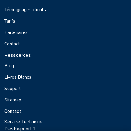
Témoignages clients
Tarifs
Partenaires
Contact
Ressources
Blog
Livres Blancs
Support
Sitemap
Contact
Service Technique
Diestsepoort 1