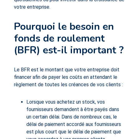
votre entreprise.
Pourquoi le besoin en
fonds de roulement
(BFR) est-il important ?
Le BFR est le montant que votre entreprise doit
financer afin de payer les coûts en attendant le
règlement de toutes les créances de vos clients :
Lorsque vous achetez un stock, vos
fournisseurs demandent à être payés dans
un certain délai. Dans de nombreux cas, le
délai de paiement accordé aux fournisseurs
est plus court que le délai de paiement que