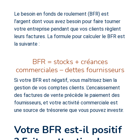
Le besoin en fonds de roulement (BFR) est
l’argent dont vous avez besoin pour faire tourner
votre entreprise pendant que vos clients règlent
leurs factures. La formule pour calculer le BFR est
la suivante :
BFR = stocks + créances
commerciales – dettes fournisseurs
Si votre BFR est négatif, vous maîtrisez bien la
gestion de vos comptes clients. L’encaissement
des factures de vente précède le paiement des
fournisseurs, et votre activité commerciale est
une source de trésorerie que vous pouvez investir.
Votre BFR est-il positif