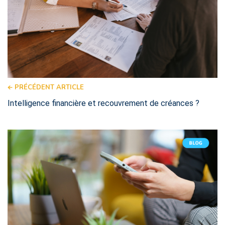
PRÉCÉDENT ARTICLE
Intelligence financière et recouvrement de créances ?