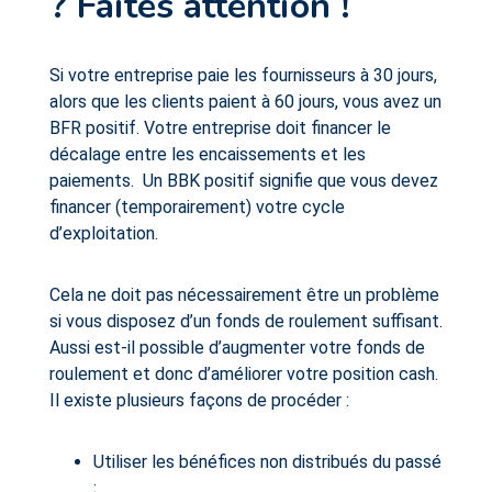
? Faites attention !
Si votre entreprise paie les fournisseurs à 30 jours,
alors que les clients paient à 60 jours, vous avez un
BFR positif. Votre entreprise doit financer le
décalage entre les encaissements et les
paiements. Un BBK positif signifie que vous devez
financer (temporairement) votre cycle
d’exploitation.
Cela ne doit pas nécessairement être un problème
si vous disposez d’un fonds de roulement suffisant.
Aussi est-il possible d’augmenter votre fonds de
roulement et donc d’améliorer votre position cash.
Il existe plusieurs façons de procéder :
Utiliser les bénéfices non distribués du passé
;