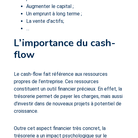
Augmenter le capital ;
Un emprunt à long terme ;
La vente d’actifs;
…
L’importance du cash-
flow
Le cash-flow fait référence aux ressources
propres de l’entreprise. Ces ressources
constituent un outil financier précieux. En effet, la
trésorerie permet de payer les charges, mais aussi
d’investir dans de nouveaux projets à potentiel de
croissance.
Outre cet aspect financier très concret, la
trésorerie a un impact psychologique sur le