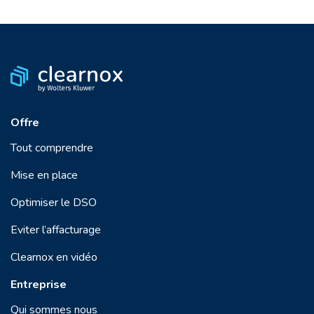
Offre
Tout comprendre
Mise en place
Optimiser le DSO
Eviter l’affacturage
Clearnox en vidéo
Entreprise
Qui sommes nous