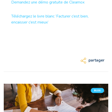
Demandez une démo gratuite de Clearnox
Téléchargez le livre blanc ‘Facturer c’est bien,
encaisser c’est mieux’
partager