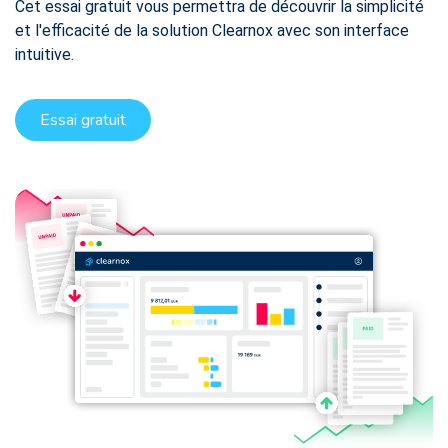
Cet essai gratuit vous permettra de découvrir la simplicité
et l'efficacité de la solution Clearnox avec son interface
intuitive.
Essai gratuit