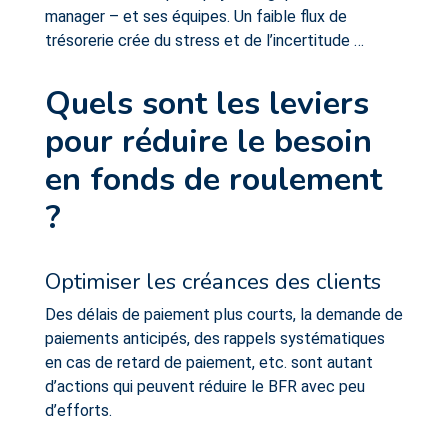
manager – et ses équipes. Un faible flux de
trésorerie crée du stress et de l’incertitude …
Quels sont les leviers
pour réduire le besoin
en fonds de roulement
?
Optimiser les créances des clients
Des délais de paiement plus courts, la demande de
paiements anticipés, des rappels systématiques
en cas de retard de paiement, etc. sont autant
d’actions qui peuvent réduire le BFR avec peu
d’efforts.