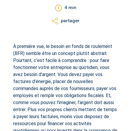
4
min
partager
À première vue, le besoin en fonds de roulement
(BFR) semble être un concept plutôt abstrait.
Pourtant, c’est facile à comprendre : pour faire
fonctionner votre entreprise au quotidien, vous
avez besoin d’argent. Vous devez payer vos
factures d’énergie, placer de nouvelles
commandes auprès de vos fournisseurs, payer vos
employés et remplir vos obligations fiscales. Et,
comme vous pouvez l’imaginer, l’argent doit aussi
entrer. Plus vos propres clients mettent de temps
à payer leurs factures, moins vous disposez de
ressources pour financer vos activités
quotidiennes ou pour investir dans la croissance de