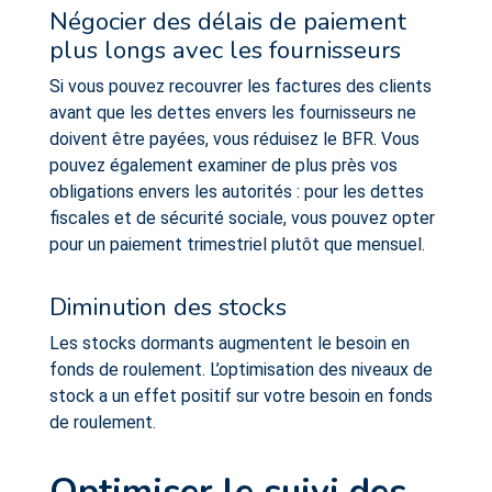
Négocier des délais de paiement
plus longs avec les fournisseurs
Si vous pouvez recouvrer les factures des clients
avant que les dettes envers les fournisseurs ne
doivent être payées, vous réduisez le BFR. Vous
pouvez également examiner de plus près vos
obligations envers les autorités : pour les dettes
fiscales et de sécurité sociale, vous pouvez opter
pour un paiement trimestriel plutôt que mensuel.
Diminution des stocks
Les stocks dormants augmentent le besoin en
fonds de roulement. L’optimisation des niveaux de
stock a un effet positif sur votre besoin en fonds
de roulement.
Optimiser le suivi des