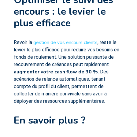
encours : le levier le
plus efficace
gestion de vos encours clients
Revoir la
, reste le
levier le plus efficace pour réduire vos besoins en
fonds de roulement. Une solution puissante de
recouvrement de créances peut rapidement
augmenter votre cash flow de 30 %
. Des
scénarios de relance automatiques, tenant
compte du profil du client, permettent de
collecter de manière conviviale sans avoir à
déployer des ressources supplémentaires.
En savoir plus ?