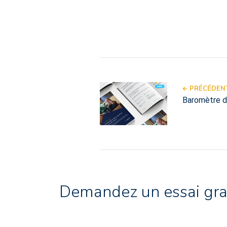
PRÉCÉDENT
Baromètre d
Demandez un essai gra