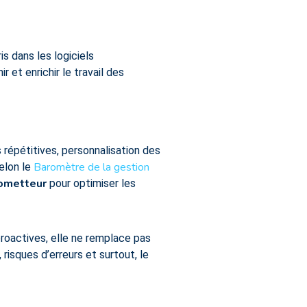
is dans les logiciels
 et enrichir le travail des
 répétitives, personnalisation des
Baromètre de la gestion
elon le
rometteur
pour optimiser les
 proactives, elle ne remplace pas
risques d’erreurs et surtout, le