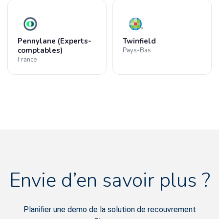
Pennylane (Experts-
Twinfield
comptables)
Pays-Bas
France
Envie d’en savoir plus ?
Planifier une demo de la solution de recouvrement