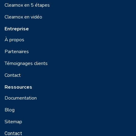
Clearnox en 5 étapes
Clearnox en vidéo
Entreprise
À propos
Partenaires
Témoignages clients
Contact
Ressources
Documentation
Blog
Sitemap
Contact