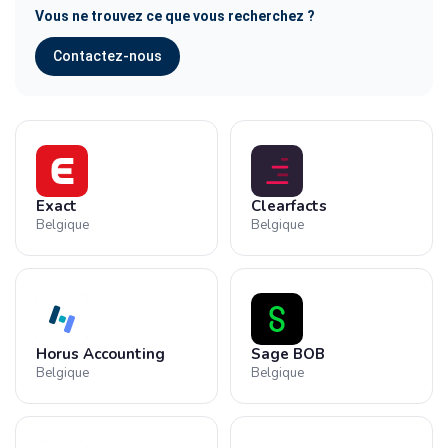
Vous ne trouvez ce que vous recherchez ?
Contactez-nous
Exact
Clearfacts
Belgique
Belgique
Horus Accounting
Sage BOB
Belgique
Belgique