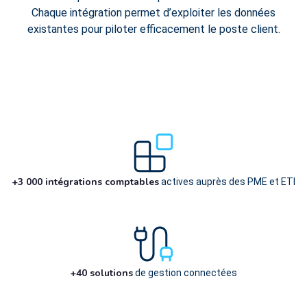
Chaque intégration permet d’exploiter les données
existantes pour piloter efficacement le poste client.
+3 000 intégrations comptables
actives auprès des PME et ETI
+40 solutions
de gestion connectées