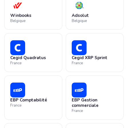
Winbooks
Adsolut
Belgique
Belgique
Cegid Quadratus
Cegid XRP Sprint
France
France
EBP Comptabilité
EBP Gestion
commerciale
France
France