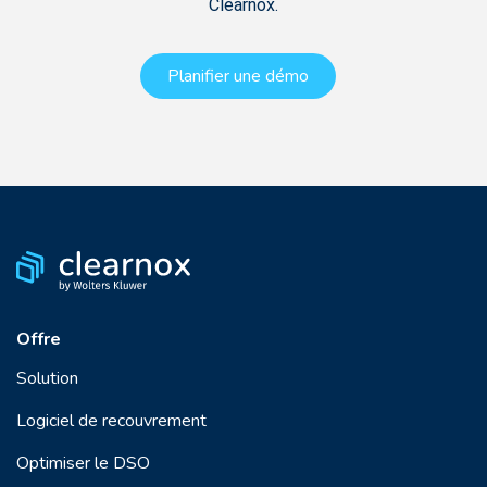
Clearnox.
Planifier une démo
Offre
Solution
Logiciel de recouvrement
Optimiser le DSO