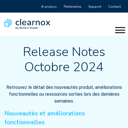
À propos
Partenaires
Support
Contact
Release Notes
Octobre 2024
Retrouvez le détail des nouveautés produit, améliorations
fonctionnelles ou ressources sorties lors des dernières
semaines.
Nouveautés et améliorations
fonctionnelles