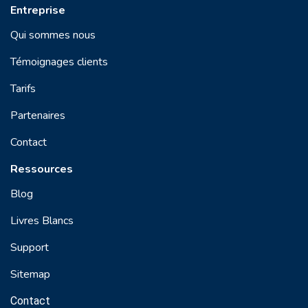
Entreprise
Qui sommes nous
Témoignages clients
Tarifs
Partenaires
Contact
Ressources
Blog
Livres Blancs
Support
Sitemap
Contact