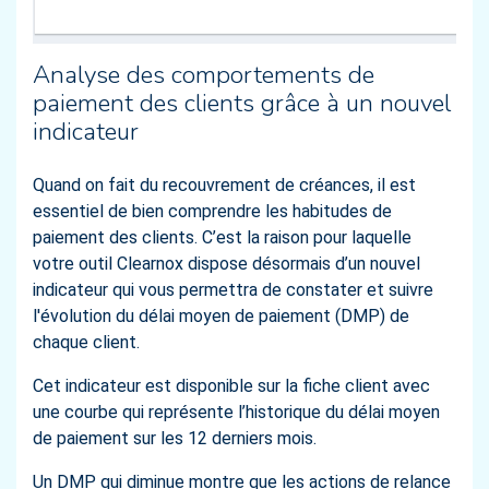
Analyse des comportements de
paiement des clients grâce à un nouvel
indicateur
Quand on fait du recouvrement de créances, il est
essentiel de bien comprendre les habitudes de
paiement des clients. C’est la raison pour laquelle
votre outil Clearnox dispose désormais d’un nouvel
indicateur qui vous permettra de constater et suivre
l'évolution du délai moyen de paiement (DMP) de
chaque client.
Cet indicateur est disponible sur la fiche client avec
une courbe qui représente l’historique du délai moyen
de paiement sur les 12 derniers mois.
Un DMP qui diminue montre que les actions de relance