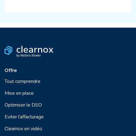
Offre
Tout comprendre
Mise en place
Optimiser le DSO
Eviter l’affacturage
Clearnox en vidéo