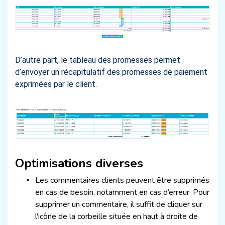
D’autre part, le tableau des promesses permet
d’envoyer un récapitulatif des promesses de paiement
exprimées par le client.
Optimisations diverses
Les commentaires clients peuvent être supprimés
en cas de besoin, notamment en cas d’erreur. Pour
supprimer un commentaire, il suffit de cliquer sur
l'icône de la corbeille située en haut à droite de