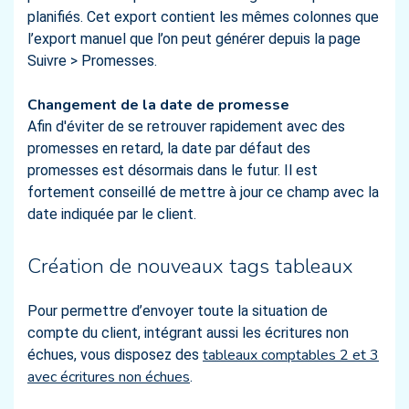
planifiés. Cet export contient les mêmes colonnes que
l’export manuel que l’on peut générer depuis la page
Suivre > Promesses.
Changement de la date de promesse
Afin d'éviter de se retrouver rapidement avec des
promesses en retard, la date par défaut des
promesses est désormais dans le futur. Il est
fortement conseillé de mettre à jour ce champ avec la
date indiquée par le client.
Création de nouveaux tags tableaux
Pour permettre d’envoyer toute la situation de
compte du client, intégrant aussi les écritures non
tableaux comptables 2 et 3
échues, vous disposez des
avec écritures non échues
.