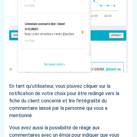
En tant qu’utilisateur, vous pouvez cliquer sur la
notification de votre choix pour être redirigé vers la
fiche du client concerné et lire l'intégralité du
commentaire laissé par la personne qui vous a
mentionné.
Vous avez aussi la possibilité de réagir aux
commentaires avec un émoji pour indiquer que vous