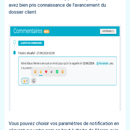
avez bien pris connaissance de l’avancement du
dossier client.
Vous pouvez choisir vos paramètres de notification en