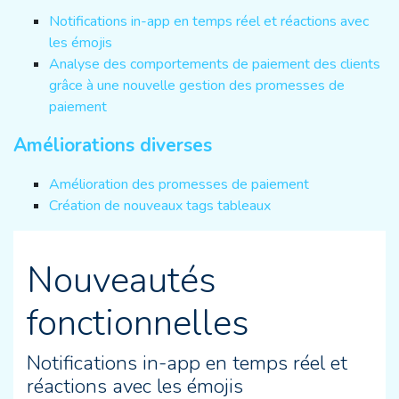
Notifications in-app en temps réel et réactions avec
les émojis
Analyse des comportements de paiement des clients
grâce à une nouvelle gestion des promesses de
paiement
Améliorations diverses
Amélioration des promesses de paiement
Création de nouveaux tags tableaux
Nouveautés
fonctionnelles
Notifications in-app en temps réel et
réactions avec les émojis