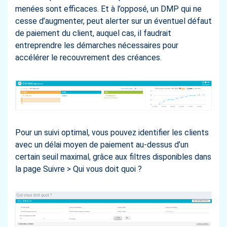
menées sont efficaces. Et à l’opposé, un DMP qui ne
cesse d’augmenter, peut alerter sur un éventuel défaut
de paiement du client, auquel cas, il faudrait
entreprendre les démarches nécessaires pour
accélérer le recouvrement des créances.
Pour un suivi optimal, vous pouvez identifier les clients
avec un délai moyen de paiement au-dessus d’un
certain seuil maximal, grâce aux filtres disponibles dans
la page Suivre > Qui vous doit quoi ?