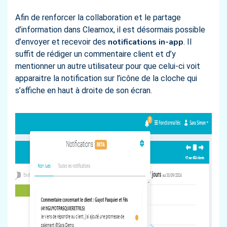
Afin de renforcer la collaboration et le partage
d’information dans Clearnox, il est désormais possible
notifications in-app
d’envoyer et recevoir des
. Il
suffit de rédiger un commentaire client et d’y
mentionner un autre utilisateur pour que celui-ci voit
apparaitre la notification sur l’icône de la cloche qui
s’affiche en haut à droite de son écran.