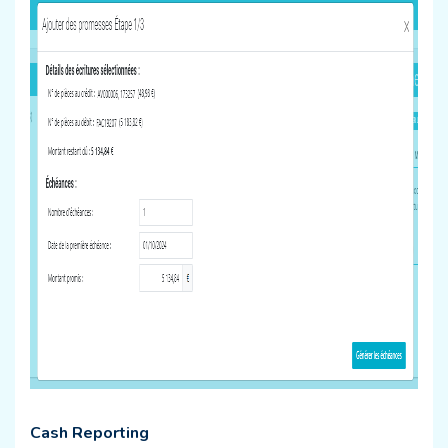
Cash Reporting