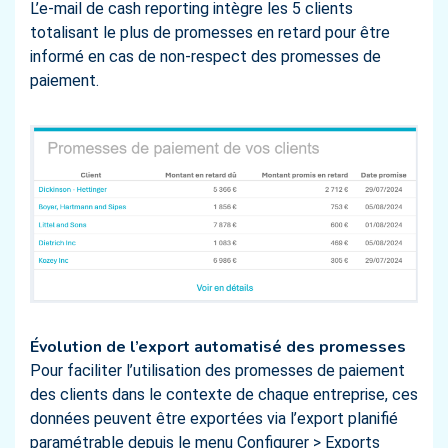
L’e-mail de cash reporting intègre les 5 clients
totalisant le plus de promesses en retard pour être
informé en cas de non-respect des promesses de
paiement.
Évolution de l’export automatisé des promesses
Pour faciliter l’utilisation des promesses de paiement
des clients dans le contexte de chaque entreprise, ces
données peuvent être exportées via l’export planifié
paramétrable depuis le menu Configurer > Exports