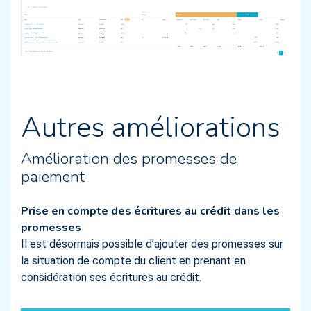
Autres améliorations
Amélioration des promesses de
paiement
Prise en compte des écritures au crédit dans les
promesses
Il est désormais possible d’ajouter des promesses sur
la situation de compte du client en prenant en
considération ses écritures au crédit.