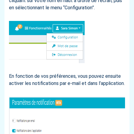
cliquant sur votre nom en haut à droite de l'écran, puis
en sélectionnant le menu “Configuration”.
En fonction de vos préférences, vous pouvez ensuite
activer les notifications par e-mail et dans l’application.