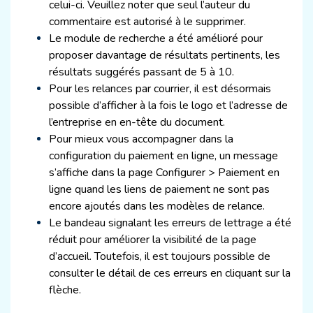
celui-ci. Veuillez noter que seul l’auteur du
commentaire est autorisé à le supprimer.
Le module de recherche a été amélioré pour
proposer davantage de résultats pertinents, les
résultats suggérés passant de 5 à 10.
Pour les relances par courrier, il est désormais
possible d’afficher à la fois le logo et l’adresse de
l’entreprise en en-tête du document.
Pour mieux vous accompagner dans la
configuration du paiement en ligne, un message
s’affiche dans la page Configurer > Paiement en
ligne quand les liens de paiement ne sont pas
encore ajoutés dans les modèles de relance.
Le bandeau signalant les erreurs de lettrage a été
réduit pour améliorer la visibilité de la page
d’accueil. Toutefois, il est toujours possible de
consulter le détail de ces erreurs en cliquant sur la
flèche.