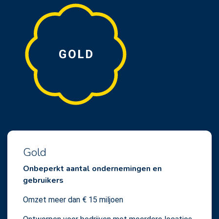
Gold
Onbeperkt aantal ondernemingen en
gebruikers
Omzet meer dan € 15 miljoen