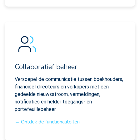
Collaboratief beheer
Versoepel de communicatie tussen boekhouders,
financieel directeurs en verkopers met een
gedeelde nieuwsstroom, vermeldingen,
notificaties en helder toegangs- en
portefeuillebeheer.
→ Ontdek de functionaliteiten