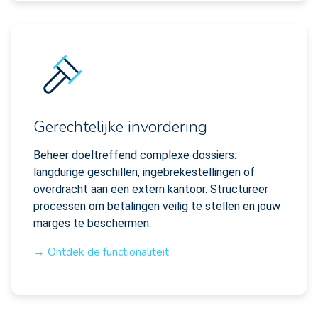
Gerechtelijke invordering
Beheer doeltreffend complexe dossiers:
langdurige geschillen, ingebrekestellingen of
overdracht aan een extern kantoor. Structureer
processen om betalingen veilig te stellen en jouw
marges te beschermen.
→ Ontdek de functionaliteit