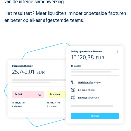
van de interne samenwerking.
Het resultaat? Meer liquiditeit, minder onbetaalde facturen
en beter op elkaar afgestemde teams.