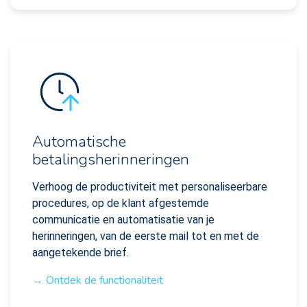
Automatische
betalingsherinneringen
Verhoog de productiviteit met personaliseerbare
procedures, op de klant afgestemde
communicatie en automatisatie van je
herinneringen, van de eerste mail tot en met de
aangetekende brief.
→ Ontdek de functionaliteit