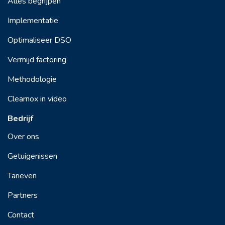
Alles begrijpen
Implementatie
Optimaliseer DSO
Vermijd factoring
Methodologie
Clearnox in video
Bedrijf
Over ons
Getuigenissen
Tarieven
Partners
Contact