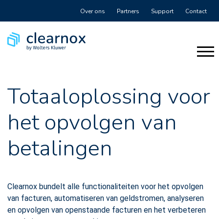
Over ons
Partners
Support
Contact
Totaaloplossing voor
het opvolgen van
betalingen
Clearnox bundelt alle functionaliteiten voor het opvolgen
van facturen, automatiseren van geldstromen, analyseren
en opvolgen van openstaande facturen en het verbeteren