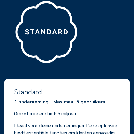
Standard
1 onderneming – Maximaal 5 gebruikers
Omzet minder dan € 5 miljoen
Ideaal voor kleine ondernemingen. Deze oplossing
biedt essentiële functies om klanten eenvoudig