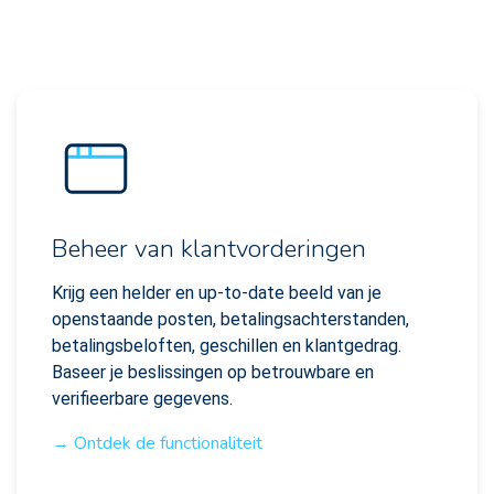
Beheer van klantvorderingen
Krijg een helder en up-to-date beeld van je
openstaande posten, betalingsachterstanden,
betalingsbeloften, geschillen en klantgedrag.
Baseer je beslissingen op betrouwbare en
verifieerbare gegevens.
→ Ontdek de functionaliteit