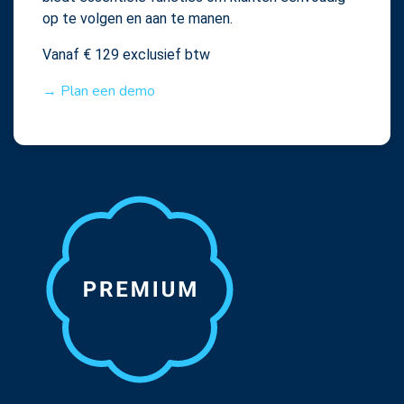
op te volgen en aan te manen.
Vanaf € 129 exclusief btw
→ Plan een demo