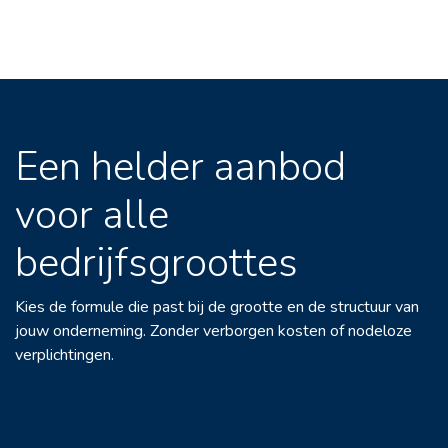
Een helder aanbod
voor alle
bedrijfsgroottes
Kies de formule die past bij de grootte en de structuur van
jouw onderneming. Zonder verborgen kosten of nodeloze
verplichtingen.