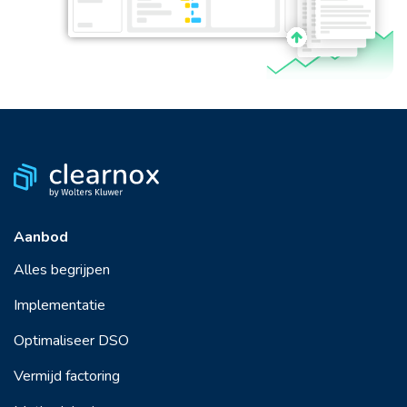
Aanbod
Alles begrijpen
Implementatie
Optimaliseer DSO
Vermijd factoring