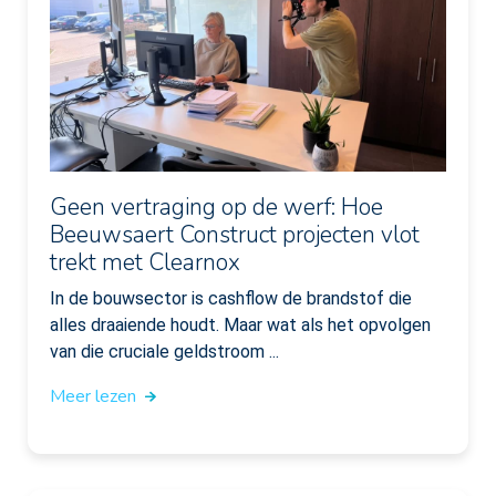
Geen vertraging op de werf: Hoe
Beeuwsaert Construct projecten vlot
trekt met Clearnox
In de bouwsector is cashflow de brandstof die
alles draaiende houdt. Maar wat als het opvolgen
van die cruciale geldstroom ...
Meer lezen