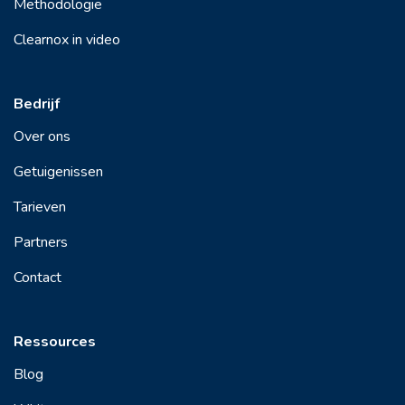
Methodologie
Clearnox in video
Bedrijf
Over ons
Getuigenissen
Tarieven
Partners
Contact
Ressources
Blog