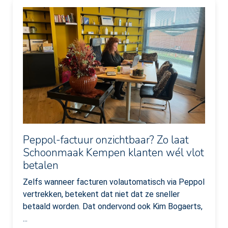
Peppol-factuur onzichtbaar? Zo laat
Schoonmaak Kempen klanten wél vlot
betalen
Zelfs wanneer facturen volautomatisch via Peppol
vertrekken, betekent dat niet dat ze sneller
betaald worden. Dat ondervond ook Kim Bogaerts,
...