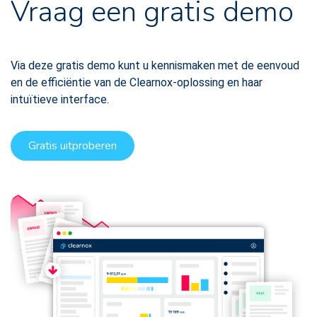
Vraag een gratis demo
Via deze gratis demo kunt u kennismaken met de eenvoud
en de efficiëntie van de Clearnox-oplossing en haar
intuïtieve interface.
Gratis uitproberen