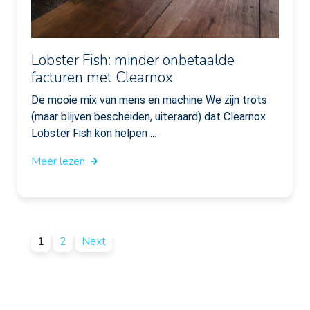
Lobster Fish: minder onbetaalde
facturen met Clearnox
De mooie mix van mens en machine We zijn trots
(maar blijven bescheiden, uiteraard) dat Clearnox
Lobster Fish kon helpen ...
Meer lezen
1
2
Next