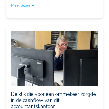
Meer lezen
De klik die voor een ommekeer zorgde
in de cashflow van dit
accountantskantoor