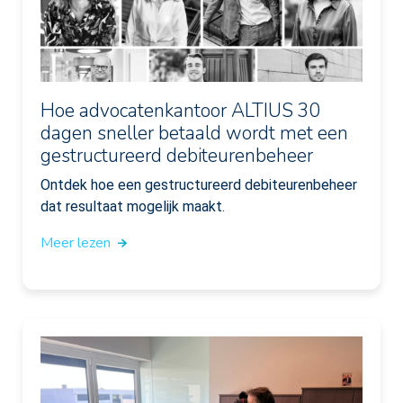
Hoe advocatenkantoor ALTIUS 30
dagen sneller betaald wordt met een
gestructureerd debiteurenbeheer
Ontdek hoe een gestructureerd debiteurenbeheer
dat resultaat mogelijk maakt.
Meer lezen