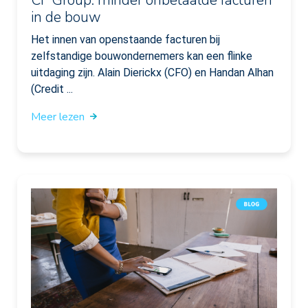
in de bouw
Het innen van openstaande facturen bij
zelfstandige bouwondernemers kan een flinke
uitdaging zijn. Alain Dierickx (CFO) en Handan Alhan
(Credit ...
Meer lezen