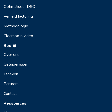
Optimaliseer DSO
Vermijd factoring
Methodologie
Clearnox in video
Bedrijf
Over ons
Getuigenissen
Tarieven
Partners
Contact
Ressources