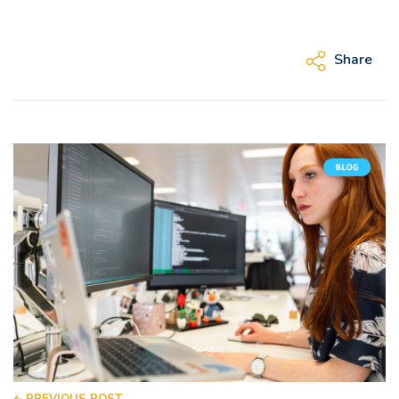
Share
PREVIOUS POST