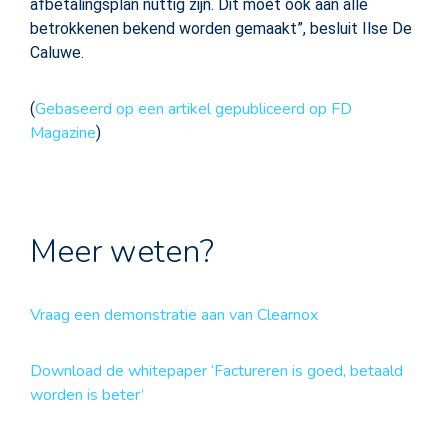
afbetalingsplan nuttig zijn. Dit moet ook aan alle
betrokkenen bekend worden gemaakt”, besluit Ilse De
Caluwe.
Gebaseerd op een artikel gepubliceerd op FD
(
Magazine
)
Meer weten?
Vraag een demonstratie aan van Clearnox
Download de whitepaper ‘Factureren is goed, betaald
worden is beter’