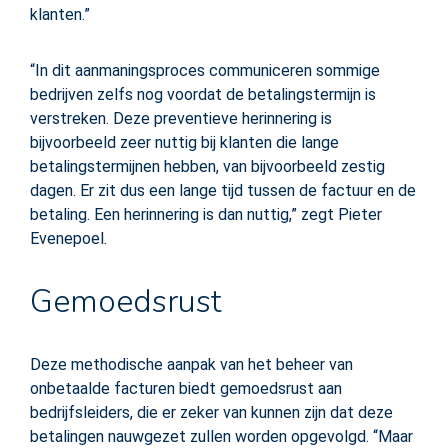
klanten.”
“In dit aanmaningsproces communiceren sommige
bedrijven zelfs nog voordat de betalingstermijn is
verstreken. Deze preventieve herinnering is
bijvoorbeeld zeer nuttig bij klanten die lange
betalingstermijnen hebben, van bijvoorbeeld zestig
dagen. Er zit dus een lange tijd tussen de factuur en de
betaling. Een herinnering is dan nuttig,” zegt Pieter
Evenepoel.
Gemoedsrust
Deze methodische aanpak van het beheer van
onbetaalde facturen biedt gemoedsrust aan
bedrijfsleiders, die er zeker van kunnen zijn dat deze
betalingen nauwgezet zullen worden opgevolgd. “Maar