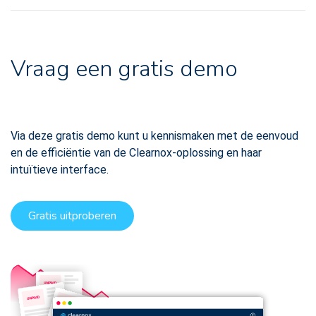
Vraag een gratis demo
Via deze gratis demo kunt u kennismaken met de eenvoud
en de efficiëntie van de Clearnox-oplossing en haar
intuïtieve interface.
Gratis uitproberen