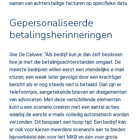
samen van achterstallige facturen op specifieke data.
Gepersonaliseerde
betalingsherinneringen
Ilse De Caluwe: “Als bedrijf kun je dan zelf beslissen
hoe je met die betalingsachterstanden omgaat. De
meeste bedrijven willen eerst een vriendelijke e-mail
sturen, een week later gevolgd door een krachtiger
bericht als er nog steeds niet is betaald. Dan zijn er
telefoontjes, aangetekende brieven en dreigementen
van advocaten. Met deze verschillende elementen
kunt u een scenario creëren met een aantal acties
waarbij de eerste e-mails volledig automatisch worden
verzonden. Dit bespaart een hoop tijd. Een bedrijf kan
er ook voor kiezen meerdere scenario’s aan te bieden:
bijvoorbeeld één voor het MKB en één voor grote