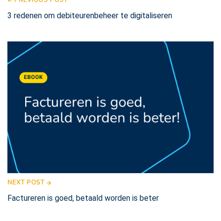
3 redenen om debiteurenbeheer te digitaliseren
NEXT POST
Factureren is goed, betaald worden is beter