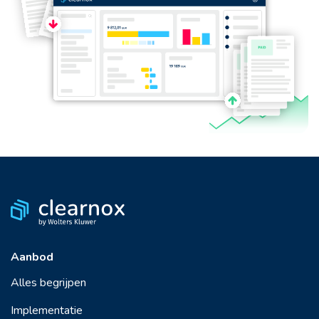
Aanbod
Alles begrijpen
Implementatie