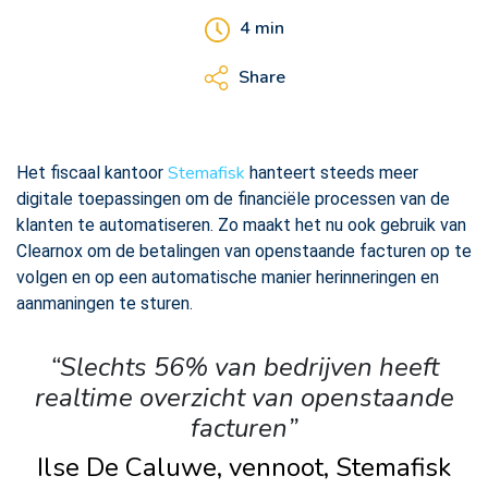
4
min
Share
Stemafisk
Het fiscaal kantoor
hanteert steeds meer
digitale toepassingen om de financiële processen van de
klanten te automatiseren. Zo maakt het nu ook gebruik van
Clearnox om de betalingen van openstaande facturen op te
volgen en op een automatische manier herinneringen en
aanmaningen te sturen.
“Slechts 56% van bedrijven heeft
realtime overzicht van openstaande
facturen”
Ilse De Caluwe, vennoot, Stemafisk