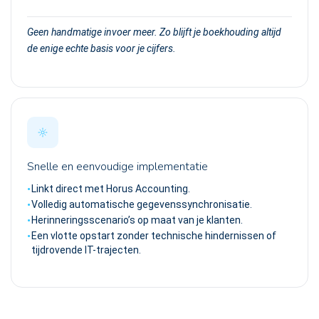
Geen handmatige invoer meer. Zo blijft je boekhouding altijd
de enige echte basis voor je cijfers.
Snelle en eenvoudige implementatie
Linkt direct met Horus Accounting.
Volledig automatische gegevenssynchronisatie.
Herinneringsscenario’s op maat van je klanten.
Een vlotte opstart zonder technische hindernissen of
tijdrovende IT-trajecten.