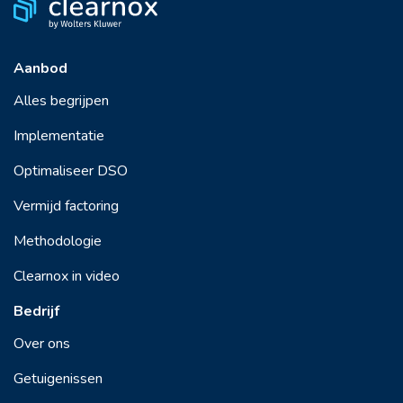
Aanbod
Alles begrijpen
Implementatie
Optimaliseer DSO
Vermijd factoring
Methodologie
Clearnox in video
Bedrijf
Over ons
Getuigenissen