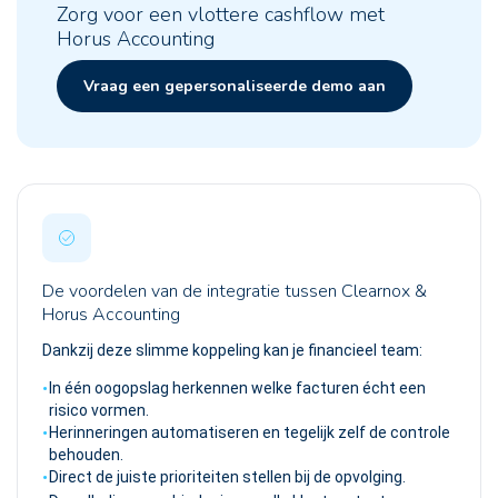
Zorg voor een vlottere cashflow met
Horus Accounting
Vraag een gepersonaliseerde demo aan
De voordelen van de integratie tussen Clearnox &
Horus Accounting
Dankzij deze slimme koppeling kan je financieel team:
In één oogopslag herkennen welke facturen écht een
risico vormen.
Herinneringen automatiseren en tegelijk zelf de controle
behouden.
Direct de juiste prioriteiten stellen bij de opvolging.