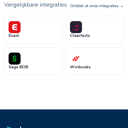
Vergelijkbare integraties
Ontdek al onze integraties
Exact
Clearfacts
Sage BOB
Winbooks