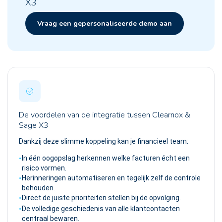
X3
Vraag een gepersonaliseerde demo aan
De voordelen van de integratie tussen Clearnox &
Sage X3
Dankzij deze slimme koppeling kan je financieel team:
In één oogopslag herkennen welke facturen écht een
risico vormen.
Herinneringen automatiseren en tegelijk zelf de controle
behouden.
Direct de juiste prioriteiten stellen bij de opvolging.
De volledige geschiedenis van alle klantcontacten
centraal bewaren.