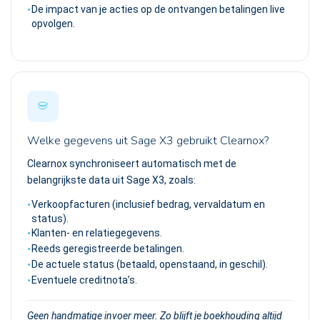
De impact van je acties op de ontvangen betalingen live
opvolgen.
Welke gegevens uit Sage X3 gebruikt Clearnox?
Clearnox synchroniseert automatisch met de
belangrijkste data uit Sage X3, zoals:
Verkoopfacturen (inclusief bedrag, vervaldatum en
status).
Klanten- en relatiegegevens.
Reeds geregistreerde betalingen.
De actuele status (betaald, openstaand, in geschil).
Eventuele creditnota’s.
Geen handmatige invoer meer. Zo blijft je boekhouding altijd