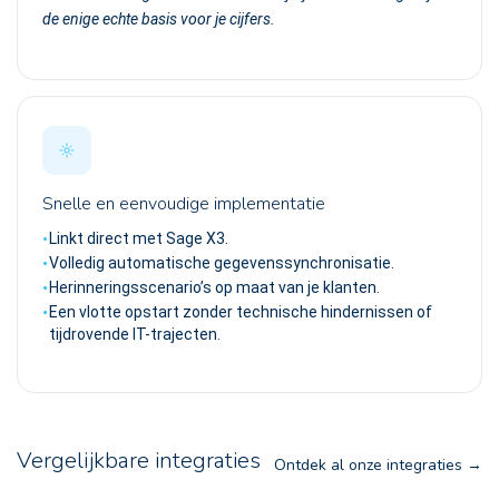
de enige echte basis voor je cijfers.
Snelle en eenvoudige implementatie
Linkt direct met Sage X3.
Volledig automatische gegevenssynchronisatie.
Herinneringsscenario’s op maat van je klanten.
Een vlotte opstart zonder technische hindernissen of
tijdrovende IT-trajecten.
Vergelijkbare integraties
Ontdek al onze integraties