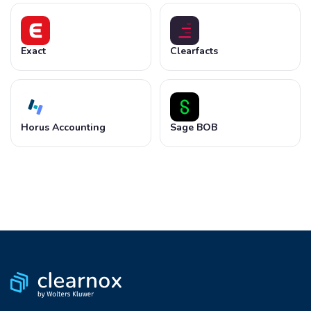
Exact
Clearfacts
Horus Accounting
Sage BOB