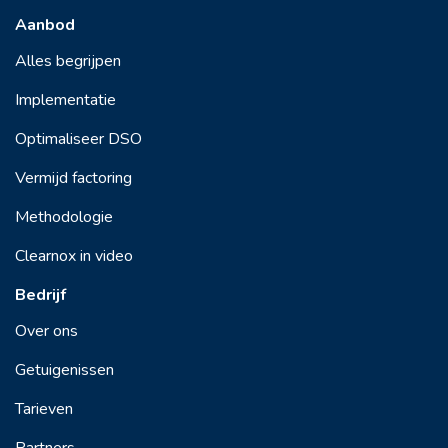
Aanbod
Alles begrijpen
Implementatie
Optimaliseer DSO
Vermijd factoring
Methodologie
Clearnox in video
Bedrijf
Over ons
Getuigenissen
Tarieven
Partners