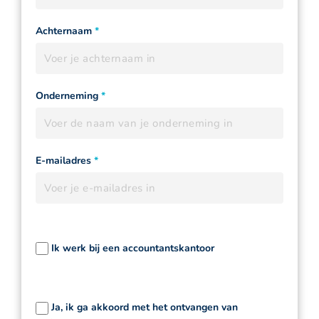
Achternaam
*
Onderneming
*
E-mailadres
*
Ik werk bij een accountantskantoor
Ja, ik ga akkoord met het ontvangen van