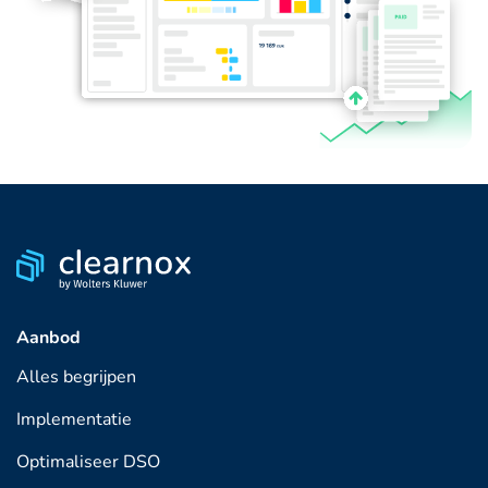
Aanbod
Alles begrijpen
Implementatie
Optimaliseer DSO