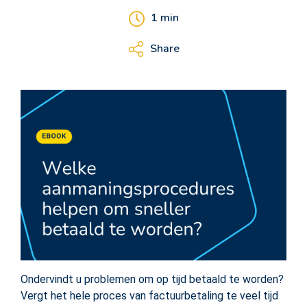
1
min
Share
Ondervindt u problemen om op tijd betaald te worden?
Vergt het hele proces van factuurbetaling te veel tijd