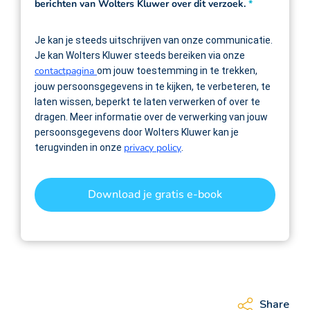
berichten van Wolters Kluwer over dit verzoek.
*
Je kan je steeds uitschrijven van onze communicatie.
Je kan Wolters Kluwer steeds bereiken via onze
contactpagina
om jouw toestemming in te trekken,
jouw persoonsgegevens in te kijken, te verbeteren, te
laten wissen, beperkt te laten verwerken of over te
dragen. Meer informatie over de verwerking van jouw
persoonsgegevens door Wolters Kluwer kan je
privacy policy
terugvinden in onze
.
Download je gratis e-book
Share