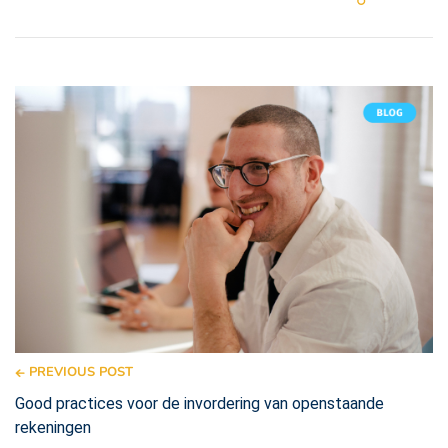
PREVIOUS POST
Good practices voor de invordering van openstaande
rekeningen