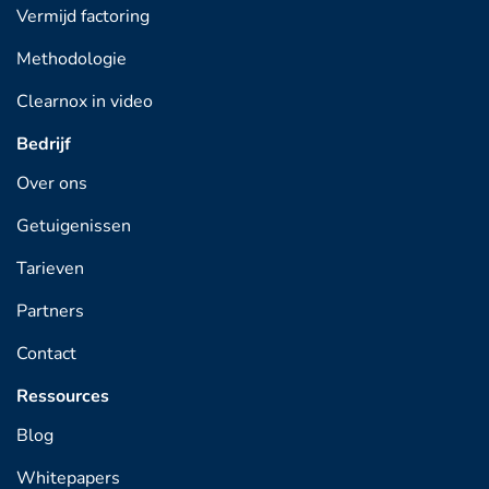
Vermijd factoring
Methodologie
Clearnox in video
Bedrijf
Over ons
Getuigenissen
Tarieven
Partners
Contact
Ressources
Blog
Whitepapers