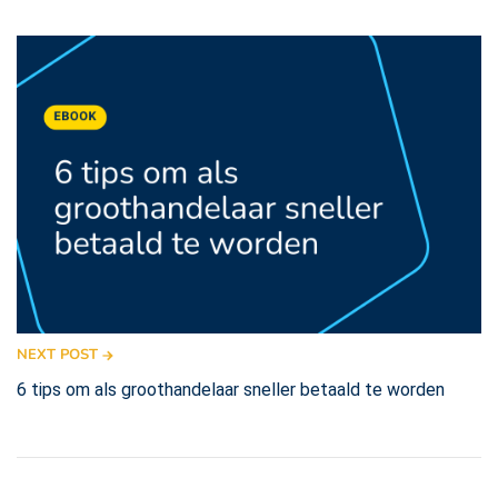
NEXT POST
6 tips om als groothandelaar sneller betaald te worden