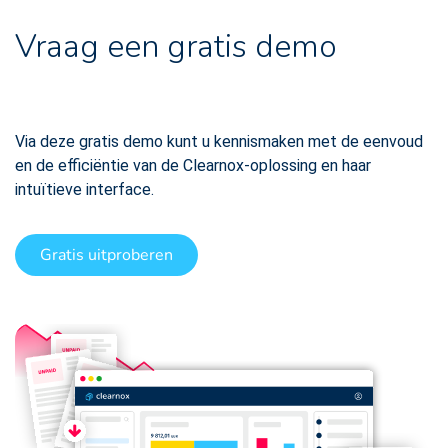
Vraag een gratis demo
Via deze gratis demo kunt u kennismaken met de eenvoud
en de efficiëntie van de Clearnox-oplossing en haar
intuïtieve interface.
Gratis uitproberen