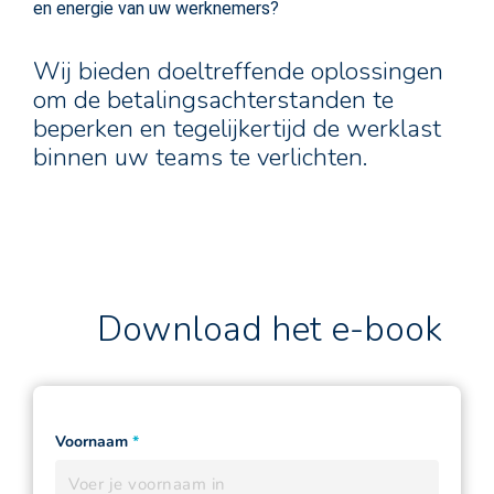
en energie van uw werknemers?
Wij bieden doeltreffende oplossingen
om de betalingsachterstanden te
beperken en tegelijkertijd de werklast
binnen uw teams te verlichten.
Download het e-book
Voornaam
*