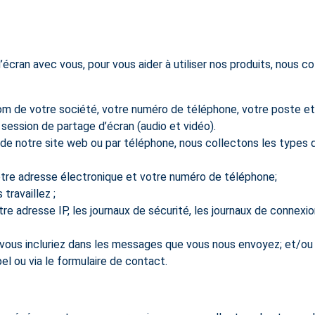
écran avec vous, pour vous aider à utiliser nos produits, nous 
nom de votre société, votre numéro de téléphone, votre poste et
session de partage d’écran (audio et vidéo).
 de notre site web ou par téléphone, nous collectons les types
votre adresse électronique et votre numéro de téléphone;
travaillez ;
otre adresse IP, les journaux de sécurité, les journaux de connexion
 vous incluriez dans les messages que vous nous envoyez; et/ou
l ou via le formulaire de contact.