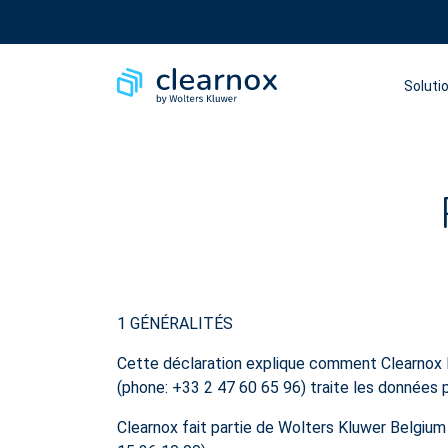
Soluti
1 GÉNÉRALITÉS
Cette déclaration explique comment Clearnox N
(phone: +33 2 47 60 65 96) traite les données p
Clearnox fait partie de Wolters Kluwer Belgium