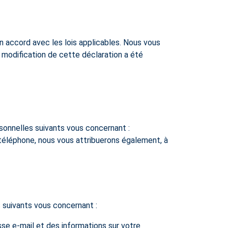
 accord avec les lois applicables. Nous vous
 modification de cette déclaration a été
sonnelles suivants vous concernant :
e téléphone, nous vous attribuerons également, à
 suivants vous concernant :
sse e-mail et des informations sur votre