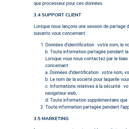
que processeur pour ces données.
3.4 SUPPORT CLIENT
Lorsque nous lançons une session de partage d’
suivants vous concernant :
Données d’identification : votre nom, le 
b. Toute information partagée pendant la 
Lorsque vous nous contactez par le biais
concernant :
a. Données d’identification : votre nom, 
b. Le nom de la société pour laquelle vous 
c. Informations relatives à la sécurité : v
navigateur web;
d. Toute information supplémentaire que
Toute information partagée pendant l’appe
3.5 MARKETING