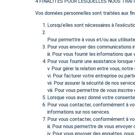
4 FINALITÉS POUR LESQUELLES NOUS TRA
Vos données personnelles sont traitées aux fin
Lorsqu’elles sont nécessaires à l’exécuti
Pour permettre à vous et/ou aux utilisateu
Pour vous envoyer des communications imp
iii. Pour vous fournir les informations 
Pour vous fournir une assistance lorsque 
v. Pour gérer la relation entre vous, notre
vi. Pour facturer votre entreprise ou parti
vii. Pour assurer la sécurité de nos servi
viii. Pour vous permettre de vous inscrir
Lorsque vous avez donné votre consente
Pour vous contacter, conformément à vot
informations sur nos services.
Pour vous contacter, conformément à vo
iii. Pour nous permettre de vous envoyer
iv. Pour vous envoyer des enquêtes, nous