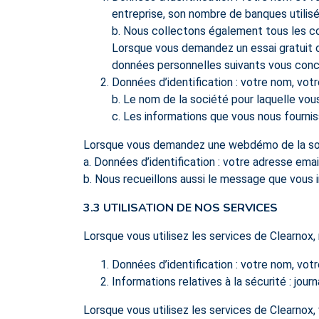
entreprise, son nombre de banques utilisée
b. Nous collectons également tous les c
Lorsque vous demandez un essai gratuit ou
données personnelles suivants vous conc
Données d’identification : votre nom, vot
b. Le nom de la société pour laquelle vous 
c. Les informations que vous nous fourni
Lorsque vous demandez une webdémo de la solu
a. Données d’identification : votre adresse emai
b. Nous recueillons aussi le message que vous
3.3 UTILISATION DE NOS SERVICES
Lorsque vous utilisez les services de Clearnox
Données d’identification : votre nom, vot
Informations relatives à la sécurité : jour
Lorsque vous utilisez les services de Clearnox,