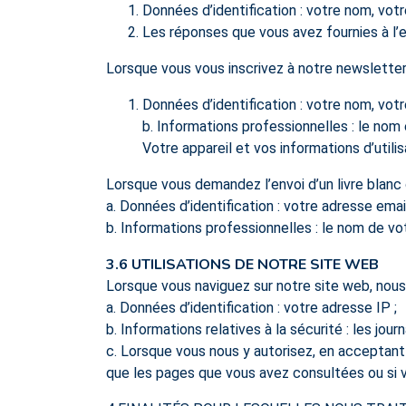
Données d’identification : votre nom, vo
Les réponses que vous avez fournies à l’
Lorsque vous vous inscrivez à notre newsletter
Données d’identification : votre nom, votr
b. Informations professionnelles : le nom 
Votre appareil et vos informations d’util
Lorsque vous demandez l’envoi d’un livre blan
a. Données d’identification : votre adresse ema
b. Informations professionnelles : le nom de vot
3.6 UTILISATIONS DE NOTRE SITE WEB
Lorsque vous naviguez sur notre site web, nous
a. Données d’identification : votre adresse IP ;
b. Informations relatives à la sécurité : les jou
c. Lorsque vous nous y autorisez, en acceptant 
que les pages que vous avez consultées ou si v