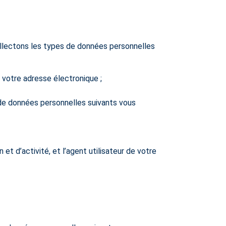
collectons les types de données personnelles
 votre adresse électronique ;
 de données personnelles suivants vous
 et d’activité, et l’agent utilisateur de votre