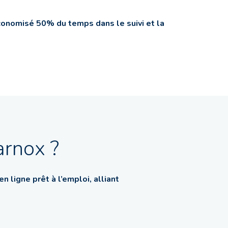
onomisé 50% du temps dans le suivi et la
arnox ?
en ligne prêt à l’emploi, alliant