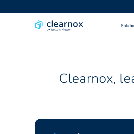
Soluti
Clearnox, le