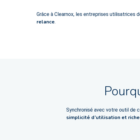
Grâce à Clearnox, les entreprises utilisatrices 
relance
.
Pourqu
Synchronisé avec votre outil de 
simplicité d’utilisation et ric