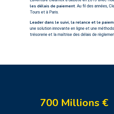
les délais de paiement
. Au fil des années, 
Tours et à Paris.
Leader dans le suivi, la relance et le paie
une solution innovante en ligne et une méthodo
trésorerie et la maîtrise des délais de règlemen
700
Millions €