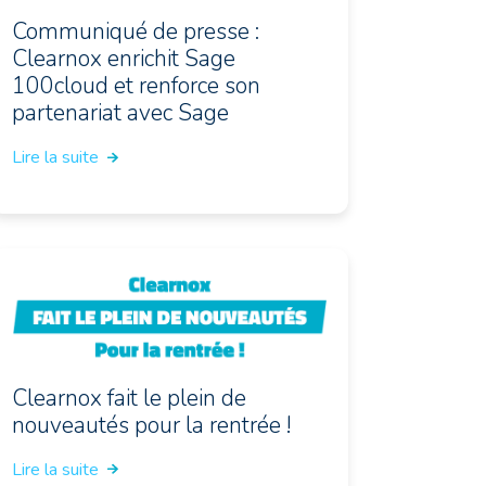
Communiqué de presse :
Clearnox enrichit Sage
100cloud et renforce son
partenariat avec Sage
Lire la suite
Clearnox fait le plein de
nouveautés pour la rentrée !
Lire la suite