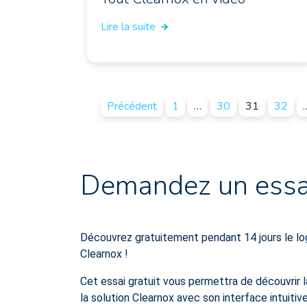
Lire la suite
Précédent
1
…
30
31
32
Demandez un essai
Découvrez gratuitement pendant 14 jours le lo
Clearnox !
Cet essai gratuit vous permettra de découvrir la
la solution Clearnox avec son interface intuitive