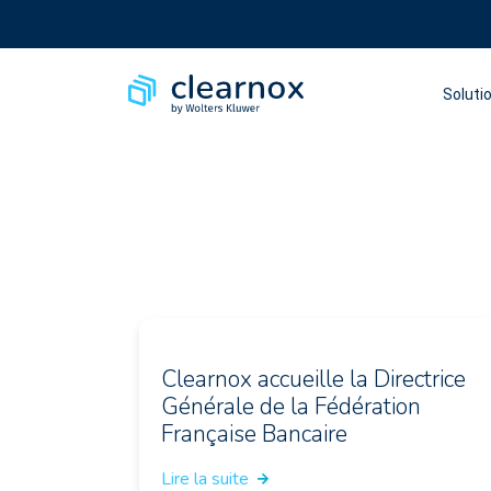
Soluti
Clearnox accueille la Directrice
Générale de la Fédération
Française Bancaire
Lire la suite