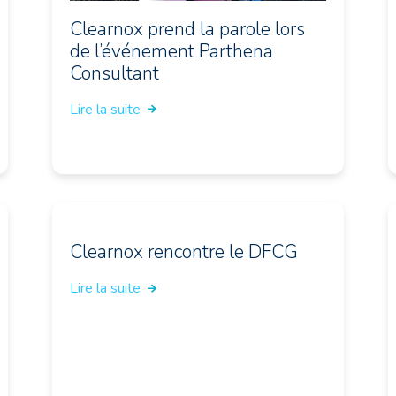
Clearnox prend la parole lors
de l’événement Parthena
Consultant
Lire la suite
Clearnox rencontre le DFCG
Lire la suite