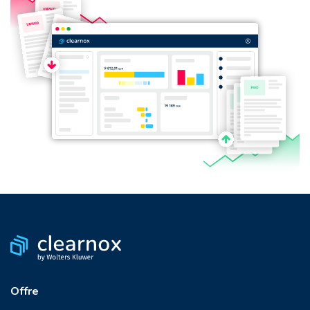
Offre