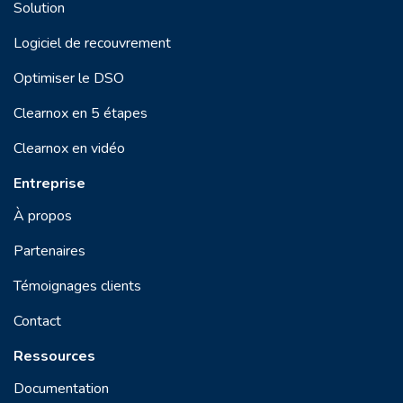
Solution
Logiciel de recouvrement
Optimiser le DSO
Clearnox en 5 étapes
Clearnox en vidéo
Entreprise
À propos
Partenaires
Témoignages clients
Contact
Ressources
Documentation