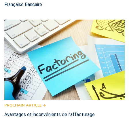
Française Bancaire
PROCHAIN ARTICLE
Avantages et inconvénients de l’affacturage