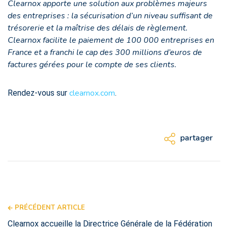
Clearnox apporte une solution aux problèmes majeurs
des entreprises : la sécurisation d’un niveau suffisant de
trésorerie et la maîtrise des délais de règlement.
Clearnox facilite le paiement de 100 000 entreprises en
France et a franchi le cap des 300 millions d’euros de
factures gérées pour le compte de ses clients.
clearnox.com
Rendez-vous sur
.
partager
PRÉCÉDENT ARTICLE
Clearnox accueille la Directrice Générale de la Fédération