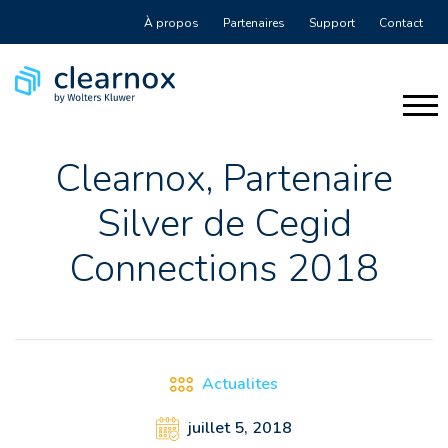
À propos
Partenaires
Support
Contact
Clearnox, Partenaire
Silver de Cegid
Connections 2018
Actualites
juillet 5, 2018