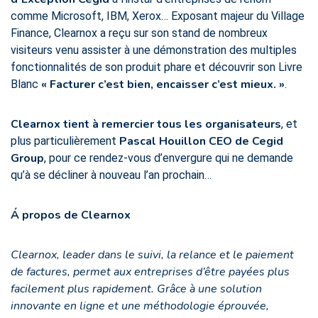
comme Microsoft, IBM, Xerox… Exposant majeur du Village
Finance, Clearnox a reçu sur son stand de nombreux
visiteurs venu assister à une démonstration des multiples
fonctionnalités de son produit phare et découvrir son Livre
« Facturer c’est bien, encaisser c’est mieux. »
Blanc
.
Clearnox tient à remercier tous les organisateurs
, et
Pascal Houillon CEO de Cegid
plus particulièrement
Group
, pour ce rendez-vous d’envergure qui ne demande
qu’à se décliner à nouveau l’an prochain…
Á propos de Clearnox
Clearnox, leader dans le suivi, la relance et le paiement
de factures, permet aux entreprises d’être payées plus
facilement plus rapidement. Grâce à une solution
innovante en ligne et une méthodologie éprouvée,