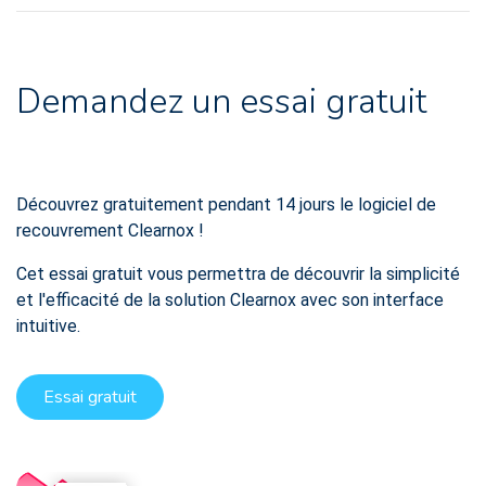
Demandez un essai gratuit
Découvrez gratuitement pendant 14 jours le logiciel de
recouvrement Clearnox !
Cet essai gratuit vous permettra de découvrir la simplicité
et l'efficacité de la solution Clearnox avec son interface
intuitive.
Essai gratuit