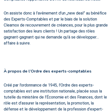
On assiste donc à l’avènement d’un „new deal” au bénéfice
des Experts-Comptables et par le biais de la solution
Clearnox de recouvrement de créances, pour la plus grande
satisfaction des leurs clients ! Un partage des rôles
gagnant-gagnant qui ne demande qu’à se développer…
affaire à suivre.
À propos de l’Ordre des experts-comptables
Créé par l’ordonnance de 1945, l’Ordre des experts-
comptables est une institution nationale, placée sous la
tutelle du ministère de l’Économie et des Finances, dont le
rôle est d’assurer la représentation, la promotion, la
défense et le développement de la profession d’expert-