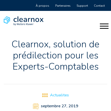
À propos
Partenaires
Support
Contact
Clearnox, solution de
prédilection pour les
Experts-Comptables
Actualites
septembre 27, 2019