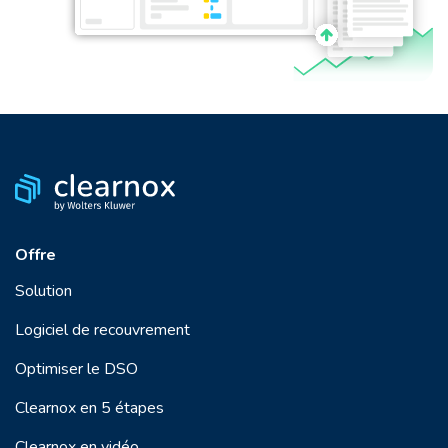
Offre
Solution
Logiciel de recouvrement
Optimiser le DSO
Clearnox en 5 étapes
Clearnox en vidéo