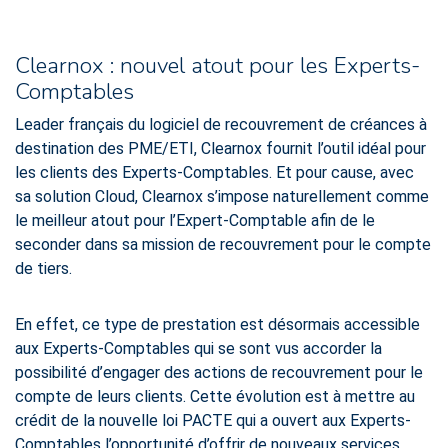
Clearnox : nouvel atout pour les Experts-
Comptables
Leader français du logiciel de recouvrement de créances à
destination des PME/ETI, Clearnox fournit l’outil idéal pour
les clients des Experts-Comptables. Et pour cause, avec
sa solution Cloud, Clearnox s’impose naturellement comme
le meilleur atout pour l’Expert-Comptable afin de le
seconder dans sa mission de recouvrement pour le compte
de tiers.
En effet, ce type de prestation est désormais accessible
aux Experts-Comptables qui se sont vus accorder la
possibilité d’engager des actions de recouvrement pour le
compte de leurs clients. Cette évolution est à mettre au
crédit de la nouvelle loi PACTE qui a ouvert aux Experts-
Comptables l’opportunité d’offrir de nouveaux services.