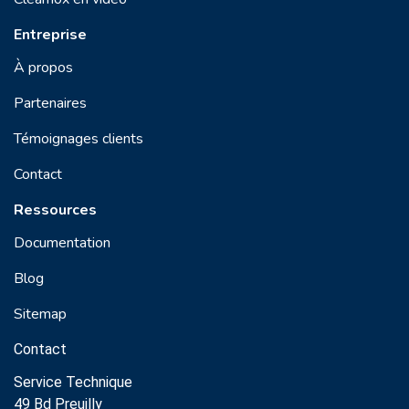
Entreprise
À propos
Partenaires
Témoignages clients
Contact
Ressources
Documentation
Blog
Sitemap
Contact
Service Technique
49 Bd Preuilly