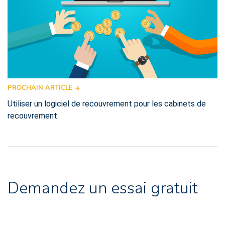
PROCHAIN ARTICLE
Utiliser un logiciel de recouvrement pour les cabinets de
recouvrement
Demandez un essai gratuit