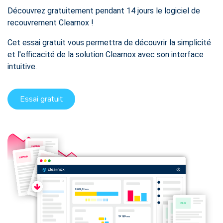
Découvrez gratuitement pendant 14 jours le logiciel de
recouvrement Clearnox !
Cet essai gratuit vous permettra de découvrir la simplicité
et l'efficacité de la solution Clearnox avec son interface
intuitive.
Essai gratuit