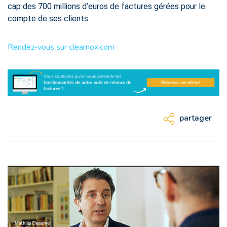
cap des 700 millions d’euros de factures gérées pour le
compte de ses clients.
Rendez-vous sur clearnox.com
partager