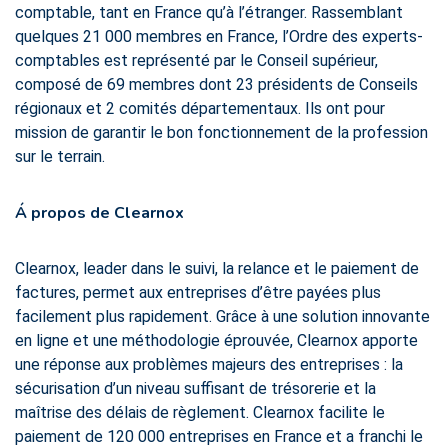
comptable, tant en France qu’à l’étranger. Rassemblant
quelques 21 000 membres en France, l’Ordre des experts-
comptables est représenté par le Conseil supérieur,
composé de 69 membres dont 23 présidents de Conseils
régionaux et 2 comités départementaux. Ils ont pour
mission de garantir le bon fonctionnement de la profession
sur le terrain.
Á propos de Clearnox
Clearnox, leader dans le suivi, la relance et le paiement de
factures, permet aux entreprises d’être payées plus
facilement plus rapidement. Grâce à une solution innovante
en ligne et une méthodologie éprouvée, Clearnox apporte
une réponse aux problèmes majeurs des entreprises : la
sécurisation d’un niveau suffisant de trésorerie et la
maîtrise des délais de règlement. Clearnox facilite le
paiement de 120 000 entreprises en France et a franchi le