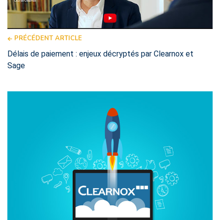
PRÉCÉDENT ARTICLE
Délais de paiement : enjeux décryptés par Clearnox et
Sage