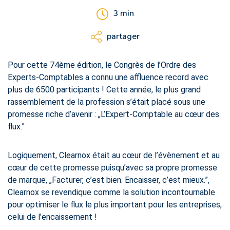
3
min
partager
Pour cette 74ème édition, le Congrès de l’Ordre des
Experts-Comptables a connu une affluence record avec
plus de 6500 participants ! Cette année, le plus grand
rassemblement de la profession s’était placé sous une
promesse riche d’avenir : „L’Expert-Comptable au cœur des
flux.”
Logiquement, Clearnox était au cœur de l’évènement et au
cœur de cette promesse puisqu’avec sa propre promesse
de marque, „Facturer, c’est bien. Encaisser, c’est mieux.”,
Clearnox se revendique comme la solution incontournable
pour optimiser le flux le plus important pour les entreprises,
celui de l’encaissement !