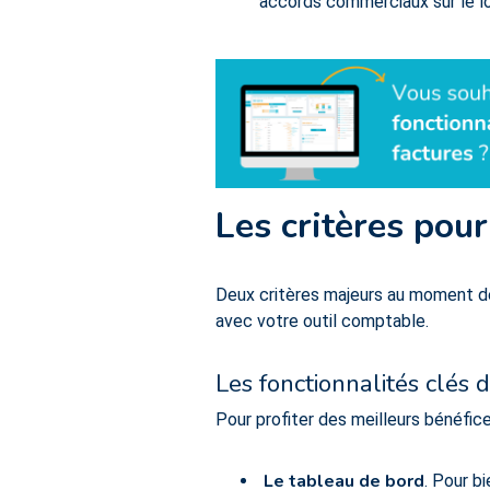
accords commerciaux sur le 
Les critères pour 
Deux critères majeurs au moment de 
avec votre outil comptable.
Les fonctionnalités clés
Pour profiter des meilleurs bénéfice
Le tableau de bord
. Pour b