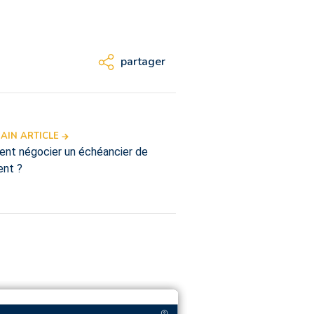
partager
AIN ARTICLE
nt négocier un échéancier de
ent ?