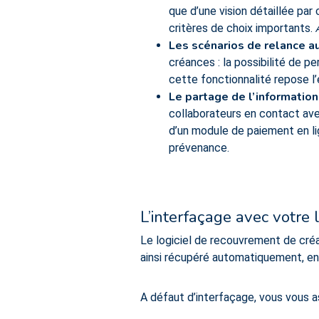
que d’une vision détaillée par 
critères de choix importants.
Les scénarios de relance a
créances : la possibilité de p
cette fonctionnalité repose l’
Le partage de l’information
collaborateurs en contact avec 
d’un module de paiement en li
prévenance.
L’interfaçage avec votre 
Le logiciel de recouvrement de cré
ainsi récupéré automatiquement, e
A défaut d’interfaçage, vous vous a