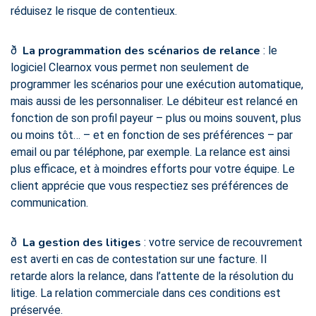
réduisez le risque de contentieux.
La programmation des scénarios de relance
ð
: le
logiciel Clearnox vous permet non seulement de
programmer les scénarios pour une exécution automatique,
mais aussi de les personnaliser. Le débiteur est relancé en
fonction de son profil payeur – plus ou moins souvent, plus
ou moins tôt… – et en fonction de ses préférences – par
email ou par téléphone, par exemple. La relance est ainsi
plus efficace, et à moindres efforts pour votre équipe. Le
client apprécie que vous respectiez ses préférences de
communication.
La gestion des litiges
ð
: votre service de recouvrement
est averti en cas de contestation sur une facture. Il
retarde alors la relance, dans l’attente de la résolution du
litige. La relation commerciale dans ces conditions est
préservée.