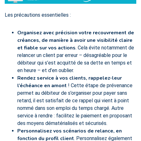
Les précautions essentielles :
Organisez avec précision votre recouvrement de
créances, de manière à avoir
une visibilité claire
et fiable sur vos actions
. Cela évite notamment de
relancer un client par erreur – désagréable pour le
débiteur qui s’est acquitté de sa dette en temps et
en heure – et d’en oublier.
Rendez service à vos clients, rappelez-leur
l’échéance en amont
! Cette étape de prévenance
permet au débiteur de s’organiser pour payer sans
retard, il est satisfait de ce rappel qui vient à point
nommé dans son emploi du temps chargé. Autre
service à rendre : facilitez le paiement en proposant
des moyens dématérialisés et sécurisés.
Personnalisez vos scénarios de relance, en
fonction du profil client
. Personnalisez également