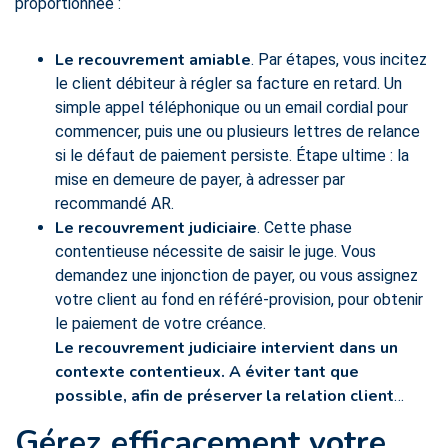
proportionnée :
Le recouvrement amiable
. Par étapes, vous incitez
le client débiteur à régler sa facture en retard. Un
simple appel téléphonique ou un email cordial pour
commencer, puis une ou plusieurs lettres de relance
si le défaut de paiement persiste. Étape ultime : la
mise en demeure de payer, à adresser par
recommandé AR.
Le recouvrement judiciaire
. Cette phase
contentieuse nécessite de saisir le juge. Vous
demandez une injonction de payer, ou vous assignez
votre client au fond en référé-provision, pour obtenir
le paiement de votre créance.
Le recouvrement judiciaire intervient dans un
contexte contentieux. A éviter tant que
possible, afin de préserver la relation client
…
Gérez efficacement votre