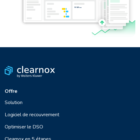
Offre
Solution
Logiciel de recouvrement
Optimiser le DSO
Clearnox en 5 étapes