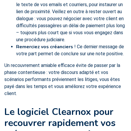
le texte de vos emails et courriers, pour instaurer un
lien de proximité. Veillez en outre à rester ouvert au
dialogue : vous pouvez négocier avec votre client en
difficultés passagères un délai de paiement plus long
– toujours plus court que si vous vous engagez dans
une procédure judiciaire.
Remerciez vos créanciers
! Ce dernier message de
votre part permet de conclure sur une note positive.
Un recouvrement amiable efficace évite de passer par la
phase contentieuse : votre discours adapté et vos
scénarios performants préviennent les litiges, vous êtes
payé dans les temps et vous améliorez votre expérience
client.
Le logiciel Clearnox pour
recouvrer rapidement vos