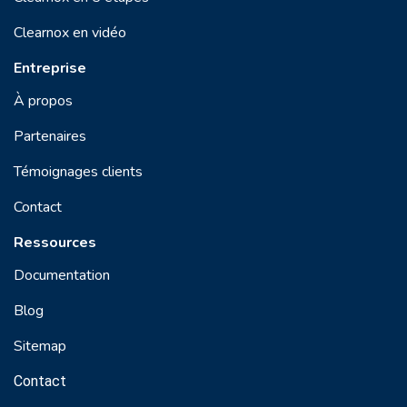
Clearnox en vidéo
Entreprise
À propos
Partenaires
Témoignages clients
Contact
Ressources
Documentation
Blog
Sitemap
Contact