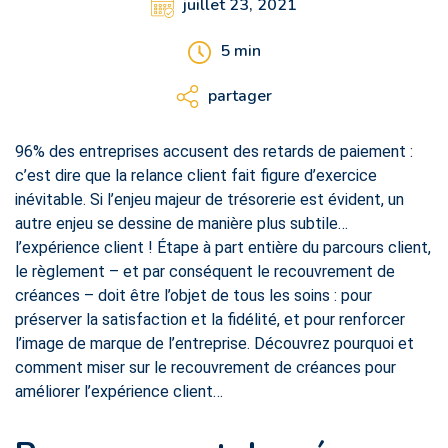
juillet 23, 2021
5
min
partager
96% des entreprises accusent des retards de paiement :
c’est dire que la relance client fait figure d’exercice
inévitable. Si l’enjeu majeur de trésorerie est évident, un
autre enjeu se dessine de manière plus subtile…
l’expérience client ! Étape à part entière du parcours client,
le règlement – et par conséquent le recouvrement de
créances – doit être l’objet de tous les soins : pour
préserver la satisfaction et la fidélité, et pour renforcer
l’image de marque de l’entreprise. Découvrez pourquoi et
comment miser sur le recouvrement de créances pour
améliorer l’expérience client…