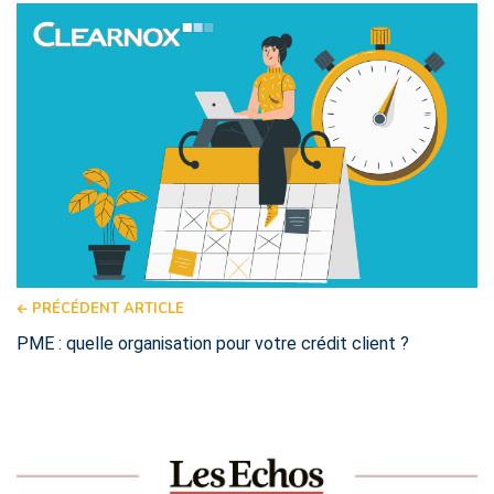
PRÉCÉDENT ARTICLE
PME : quelle organisation pour votre crédit client ?