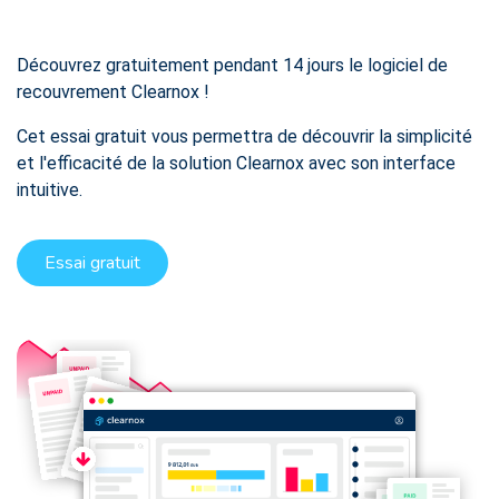
Découvrez gratuitement pendant 14 jours le logiciel de
recouvrement Clearnox !
Cet essai gratuit vous permettra de découvrir la simplicité
et l'efficacité de la solution Clearnox avec son interface
intuitive.
Essai gratuit