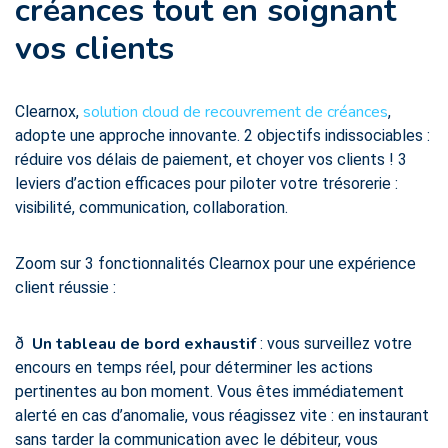
créances tout en soignant
vos clients
solution cloud de recouvrement de créances
Clearnox,
,
adopte une approche innovante. 2 objectifs indissociables :
réduire vos délais de paiement, et choyer vos clients ! 3
leviers d’action efficaces pour piloter votre trésorerie :
visibilité, communication, collaboration.
Zoom sur 3 fonctionnalités Clearnox pour une expérience
client réussie :
Un tableau de bord exhaustif
ð
: vous surveillez votre
encours en temps réel, pour déterminer les actions
pertinentes au bon moment. Vous êtes immédiatement
alerté en cas d’anomalie, vous réagissez vite : en instaurant
sans tarder la communication avec le débiteur, vous