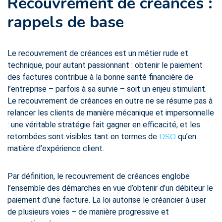
Recouvrement de créances :
rappels de base
Le recouvrement de créances est un métier rude et
technique, pour autant passionnant : obtenir le paiement
des factures contribue à la bonne santé financière de
l’entreprise – parfois à sa survie – soit un enjeu stimulant.
Le recouvrement de créances en outre ne se résume pas à
relancer les clients de manière mécanique et impersonnelle
: une véritable stratégie fait gagner en efficacité, et les
DSO
retombées sont visibles tant en termes de
qu’en
matière d’expérience client.
Par définition, le recouvrement de créances englobe
l’ensemble des démarches en vue d’obtenir d’un débiteur le
paiement d’une facture. La loi autorise le créancier à user
de plusieurs voies – de manière progressive et