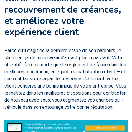
recouvrement de créances,
et améliorez votre
expérience client
Parce qu’il s’agit de la dernière étape de son parcours, le
client en garde un souvenir d’autant plus impactant. Votre
objectif : faire en sorte que le règlement se fasse dans les
meilleures conditions, eu égard à la satisfaction client – et
sans oublier votre enjeu de trésorerie. Ce faisant, votre
client conserve une bonne image de votre entreprise. Vous
le mettez dans les meilleures dispositions pour contracter
de nouveau avec vous, vous augmentez vos chances qu’il
véhicule dans son entourage votre bonne réputation.