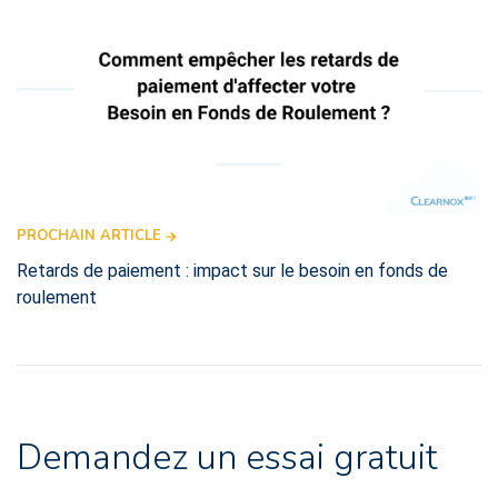
PROCHAIN ARTICLE
Retards de paiement : impact sur le besoin en fonds de
roulement
Demandez un essai gratuit