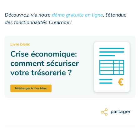
Découvrez, via notre
démo gratuite en ligne
, l’étendue
des fonctionnalités Clearnox !
partager