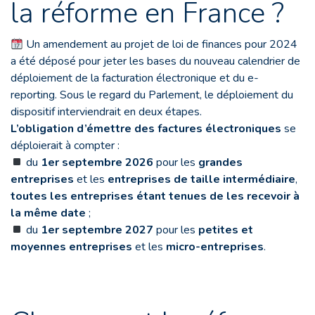
la réforme en France ?
Un amendement au projet de loi de finances pour 2024
a été déposé pour jeter les bases du nouveau calendrier de
déploiement de la facturation électronique et du e-
reporting. Sous le regard du Parlement, le déploiement du
dispositif interviendrait en deux étapes.
L’obligation d’émettre des factures électroniques
se
déploierait à compter :
du
1er septembre 2026
pour les
grandes
entreprises
et les
entreprises de taille intermédiaire
,
toutes les entreprises étant tenues de les recevoir à
la même date
;
du
1er septembre 2027
pour les
petites et
moyennes entreprises
et les
micro-entreprises
.