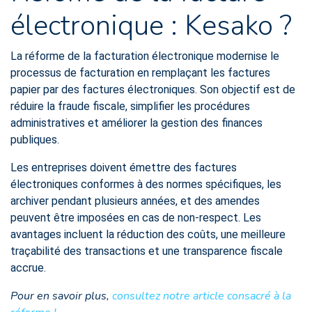
électronique : Kesako ?
La réforme de la facturation électronique modernise le
processus de facturation en remplaçant les factures
papier par des factures électroniques. Son objectif est de
réduire la fraude fiscale, simplifier les procédures
administratives et améliorer la gestion des finances
publiques.
Les entreprises doivent émettre des factures
électroniques conformes à des normes spécifiques, les
archiver pendant plusieurs années, et des amendes
peuvent être imposées en cas de non-respect. Les
avantages incluent la réduction des coûts, une meilleure
traçabilité des transactions et une transparence fiscale
accrue.
Pour en savoir plus,
consultez notre article consacré à la