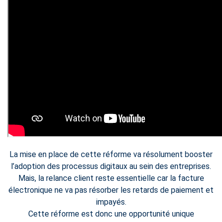
La mise en place de cette réforme va résolument booster
l’adoption des processus digitaux au sein des entreprises.
Mais, la relance client reste essentielle car la facture
électronique ne va pas résorber les retards de paiement et
impayés​.
Cette réforme est donc une opportunité unique