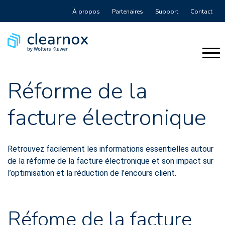
À propos
Partenaires
Support
Contact
Réforme de la
facture électronique
Retrouvez facilement les informations essentielles autour
de la réforme de la facture électronique et son impact sur
l’optimisation et la réduction de l’encours client.
Réfome de la facture