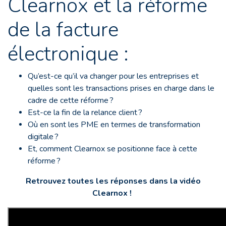
Clearnox et la réforme
de la facture
électronique :
Qu’est-ce qu’il va changer pour les entreprises et
q
uelles sont les transactions prises en charge dans le
cadre de cette réforme ?
E
st-ce la fin de la relance client ?
Où en sont les PME en termes de transformation
digitale ?
Et, comment Clearnox se positionne face à cette
réforme ?
Retrouvez toutes les réponses dans la vidéo
Clearnox !