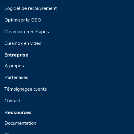
Logiciel de recouvrement
Optimiser le DSO
Clearnox en 5 étapes
Clearnox en vidéo
Entreprise
À propos
Partenaires
Témoignages clients
Contact
Ressources
Documentation