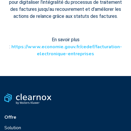
pour digitaliser l’intégralité du processus de traitement
des factures jusqu’au recouvrement et d’améliorer les
actions de relance grâce aux statuts des factures.
En savoir plus
https://www.economie.gouv.fr/cedef/facturation-
:
electronique-entreprises
Offre
Solution