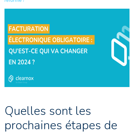
réforme !
Quelles sont les
prochaines étapes de