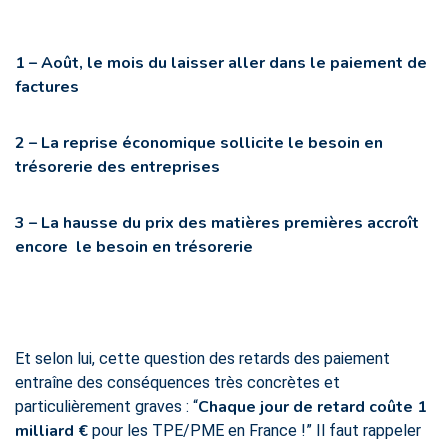
1 – Août, le mois du laisser aller dans le paiement de
factures
2 – La reprise économique sollicite le besoin en
trésorerie des entreprises
3 – La hausse du prix des matières premières accroît
encore le besoin en trésorerie
Et selon lui, cette question des retards des paiement
entraîne des conséquences très concrètes et
Chaque jour de retard coûte 1
particulièrement graves : “
milliard €
pour les TPE/PME en France !” Il faut rappeler