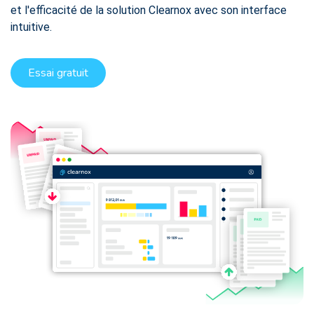
et l'efficacité de la solution Clearnox avec son interface
intuitive.
Essai gratuit