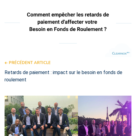
PRÉCÉDENT ARTICLE
Retards de paiement : impact sur le besoin en fonds de
roulement