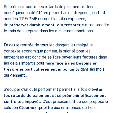
Se prémunir contre les retards de paiement et leurs
conséquences délétères permet aux entreprises, surtout
pour les TPE/PME qui sont les plus exposées,
préserver durablement leur trésorerie
de
et de prendre
le train de la reprise dans les meilleures conditions.
En cette rentrée de tous les dangers, et malgré le
contexte économique porteur, la priorité pour les
entreprises est donc de se faire payer leurs factures dans
faire face à des besoins en
les délais impartis pour
trésorerie particulièrement importants
dans les mois
qui viennent…
éviter
S’équiper d’un outil performant permet à la fois d’
les retards de paiement
prémunir efficacement
et se
contre les impayés
. C’est précisément ce que propose la
Clearnox
solution
qui offre aux entreprises de taille