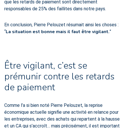
que les retards de paiement sont directement
responsables de 25% des faillites dans notre pays.
En conclusion, Pierre Pelouzet résumait ainsi les choses :
La situation est bonne mais il faut être vigilant.
“
”
Être vigilant, c’est se
prémunir contre les retards
de paiement
Comme l’a si bien noté Pierre Pelouzet, la reprise
économique actuelle signifie une activité en relance pour
les entreprises, avec des achats qui repartent à la hausse
et un CA qui s’accroît… mais précisément, il est important