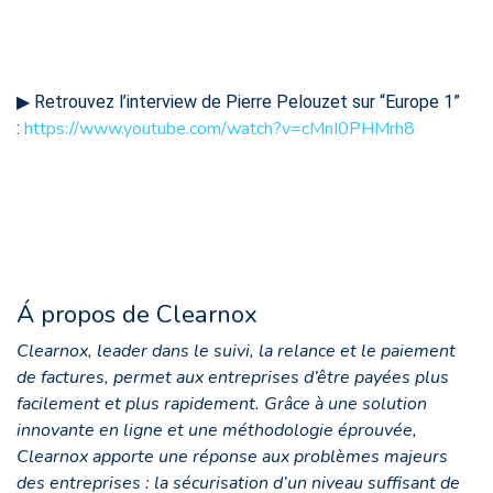
▶︎ Retrouvez l’interview de Pierre Pelouzet sur “Europe 1”
https://www.youtube.com/watch?v=cMnI0PHMrh8
:
Á propos de Clearnox
Clearnox, leader dans le suivi, la relance et le paiement
de factures, permet aux entreprises d’être payées plus
facilement et plus rapidement. Grâce à une solution
innovante en ligne et une méthodologie éprouvée,
Clearnox apporte une réponse aux problèmes majeurs
des entreprises : la sécurisation d’un niveau suffisant de