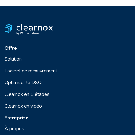
Offre
Solution
Logiciel de recouvrement
Optimiser le DSO
Clearnox en 5 étapes
Clearnox en vidéo
Entreprise
À propos