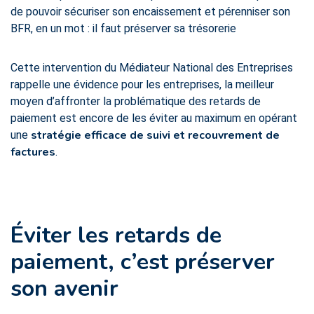
de pouvoir sécuriser son encaissement et pérenniser son
BFR, en un mot : il faut préserver sa trésorerie
Cette intervention du Médiateur National des Entreprises
rappelle une évidence pour les entreprises, la meilleur
moyen d’affronter la problématique des retards de
paiement est encore de les éviter au maximum en opérant
stratégie efficace de suivi et recouvrement de
une
factures
.
Éviter les retards de
paiement, c’est préserver
son avenir