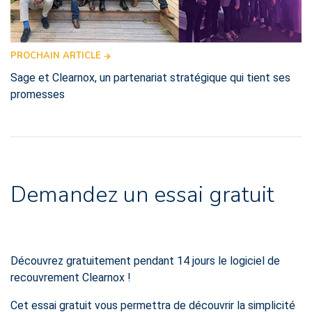
PROCHAIN ARTICLE
Sage et Clearnox, un partenariat stratégique qui tient ses
promesses
Demandez un essai gratuit
Découvrez gratuitement pendant 14 jours le logiciel de
recouvrement Clearnox !
Cet essai gratuit vous permettra de découvrir la simplicité