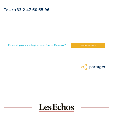
Tel. :
+33 2 47 60 65 96
partager