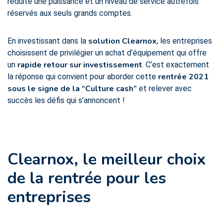
réduite une puissance et un niveau de service autrefois
réservés aux seuls grands comptes.
solution Clearnox
En investissant dans la
, les entreprises
choisissent de privilégier un achat d’équipement qui offre
rapide retour sur investissement
un
. C’est exactement
rentrée 2021
la réponse qui convient pour aborder cette
sous le signe de la “Culture cash”
et relever avec
succès les défis qui s’annoncent !
Clearnox, le meilleur choix
de la rentrée pour les
entreprises