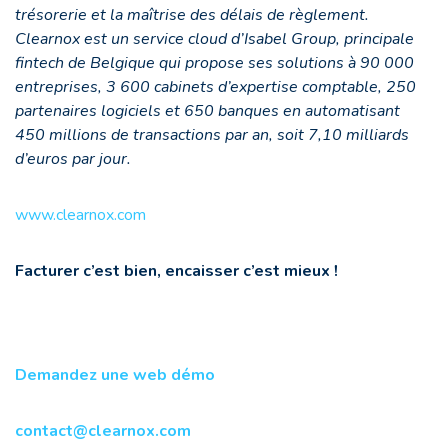
trésorerie et la maîtrise des délais de règlement.
Clearnox est un service cloud d’Isabel Group, principale
fintech de Belgique qui propose ses solutions à 90 000
entreprises, 3 600 cabinets d’expertise comptable, 250
partenaires logiciels et 650 banques en automatisant
450 millions de transactions par an, soit 7,10 milliards
d’euros par jour.
www.clearnox.com
Facturer c’est bien, encaisser c’est mieux !
Demandez une web démo
contact@clearnox.com