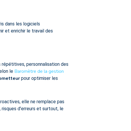
is dans les logiciels
 et enrichir le travail des
 répétitives, personnalisation des
Baromètre de la gestion
elon le
rometteur
pour optimiser les
 proactives, elle ne remplace pas
risques d’erreurs et surtout, le