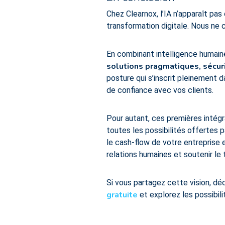
Chez Clearnox, l’IA n’apparaît pa
transformation digitale. Nous ne 
En combinant intelligence humaine
solutions pragmatiques, sécur
posture qui s’inscrit pleinement d
de confiance avec vos clients.
Pour autant, ces premières intégr
toutes les possibilités offertes 
le cash-flow de votre entreprise e
relations humaines et soutenir le 
Si vous partagez cette vision, d
gratuite
et explorez les possibili