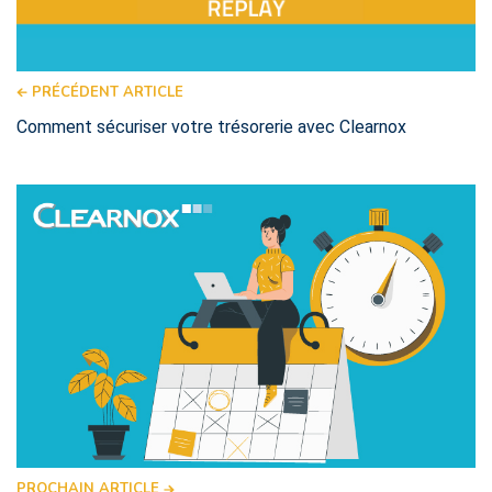
PRÉCÉDENT ARTICLE
Comment sécuriser votre trésorerie avec Clearnox
PROCHAIN ARTICLE