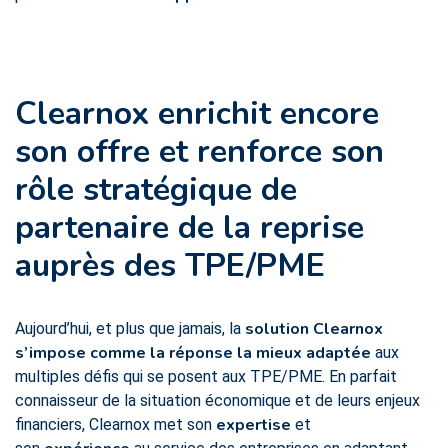
Clearnox enrichit encore
son offre et renforce son
rôle stratégique
de
partenaire de la reprise
auprès des TPE/PME
solution Clearnox
Aujourd’hui, et plus que jamais, la
s’impose comme la réponse la mieux adaptée
aux
multiples défis qui se posent aux TPE/PME. En parfait
connaisseur de la situation économique et de leurs enjeux
expertise
financiers, Clearnox met son
et