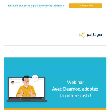
partager