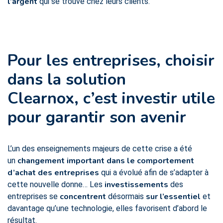
l’argent
qui se trouve chez leurs clients.
Pour les entreprises, choisir
dans la solution
Clearnox,
c’est investir utile
pour garantir son avenir
L’un des enseignements majeurs de cette crise a été
changement important dans le comportement
un
d’achat des entreprises
qui a évolué afin de s’adapter à
investissements
cette nouvelle donne… Les
des
concentrent
sur l’essentiel
entreprises se
désormais
et
davantage qu’une technologie, elles favorisent d’abord le
résultat.