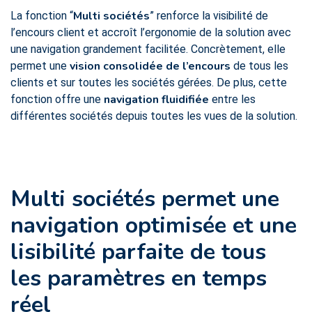
Multi sociétés
La fonction “
” renforce la visibilité de
l’encours client et accroît l’ergonomie de la solution avec
une navigation grandement facilitée. Concrètement, elle
vision consolidée de l’encours
permet une
de tous les
clients et sur toutes les sociétés gérées. De plus, cette
navigation fluidifiée
fonction offre une
entre les
différentes sociétés depuis toutes les vues de la solution.
Multi sociétés permet une
navigation optimisée et
une
lisibilité parfaite de tous
les paramètres en temps
réel