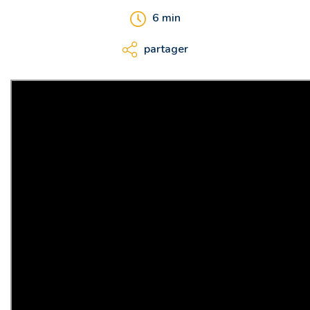
6
min
partager