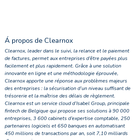
Á propos de Clearnox
Clearnox, leader dans le suivi, la relance et le paiement
de factures, permet aux entreprises d’être payées plus
facilement et plus rapidement. Grâce à une solution
innovante en ligne et une méthodologie éprouvée,
Clearnox apporte une réponse aux problèmes majeurs
des entreprises : la sécurisation d’un niveau suffisant de
trésorerie et la maîtrise des délais de règlement.
Clearnox est un service cloud d’Isabel Group, principale
fintech de Belgique qui propose ses solutions à 90 000
entreprises, 3 600 cabinets d’expertise comptable, 250
partenaires logiciels et 650 banques en automatisant
450 millions de transactions par an, soit 7,10 milliards