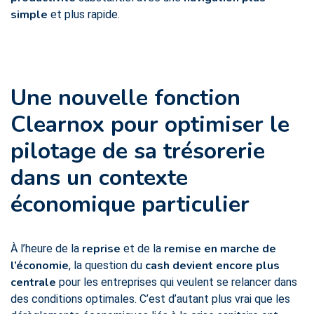
simple
et plus rapide.
Une nouvelle fonction
Clearnox pour optimiser le
pilotage
de sa trésorerie
dans un contexte
économique particulier
reprise
remise en marche de
À l’heure de la
et de la
l’économie
cash devient encore plus
, la question du
centrale
pour les entreprises qui veulent se relancer dans
des conditions optimales. C’est d’autant plus vrai que les