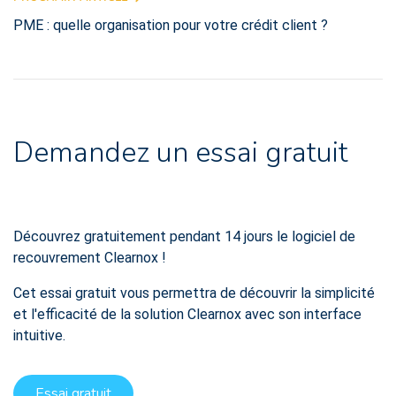
PME : quelle organisation pour votre crédit client ?
Demandez un essai gratuit
Découvrez gratuitement pendant 14 jours le logiciel de
recouvrement Clearnox !
Cet essai gratuit vous permettra de découvrir la simplicité
et l'efficacité de la solution Clearnox avec son interface
intuitive.
Essai gratuit