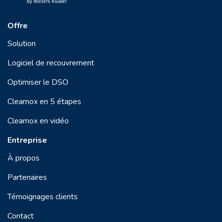
Offre
Solution
Logiciel de recouvrement
Optimiser le DSO
Clearnox en 5 étapes
Clearnox en vidéo
Entreprise
À propos
Partenaires
Témoignages clients
Contact