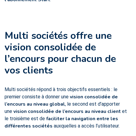
Multi sociétés offre une
vision consolidée
de
l’encours pour chacun de
vos clients
Multi sociétés répond à trois objectifs essentiels : le
vision consolidée de
premier consiste à donner une
l’encours au niveau global
, le second est d’apporter
vision consolidée de l’encours au niveau client
une
et
faciliter la navigation entre les
le troisième est de
différentes sociétés
auxquelles a accès l’utilisateur.