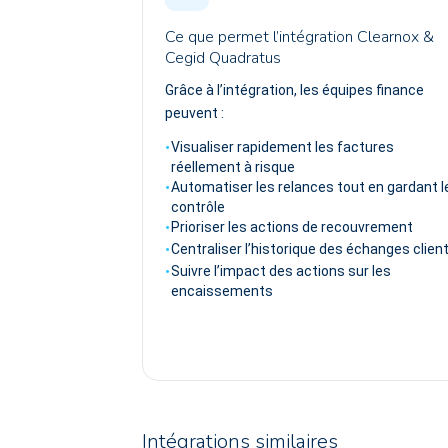
Ce que permet l’intégration Clearnox &
Cegid Quadratus
Grâce à l’intégration, les équipes finance
peuvent :
Visualiser rapidement les factures
réellement à risque
Automatiser les relances tout en gardant l
contrôle
Prioriser les actions de recouvrement
Centraliser l’historique des échanges clien
Suivre l’impact des actions sur les
encaissements
Intégrations similaires