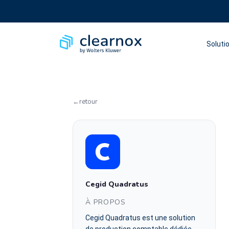
Soluti
retour
Cegid Quadratus
À PROPOS
Cegid Quadratus est une solution