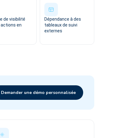
 de visibilité
Dépendance à des
s actions en
tableaux de suivi
externes
Demander une démo personnalisée