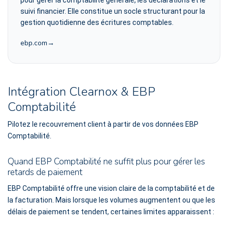
pour gérer la comptabilité générale, les déclarations et le
suivi financier. Elle constitue un socle structurant pour la
gestion quotidienne des écritures comptables.
ebp.com
Intégration Clearnox & EBP
Comptabilité
Pilotez le recouvrement client à partir de vos données EBP
Comptabilité.
Quand EBP Comptabilité ne suffit plus pour gérer les
retards de paiement
EBP Comptabilité offre une vision claire de la comptabilité et de
la facturation. Mais lorsque les volumes augmentent ou que les
délais de paiement se tendent, certaines limites apparaissent :