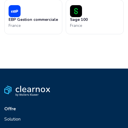
EBP Gestion commerciale
Sage 100
France
France
Offre
Solution