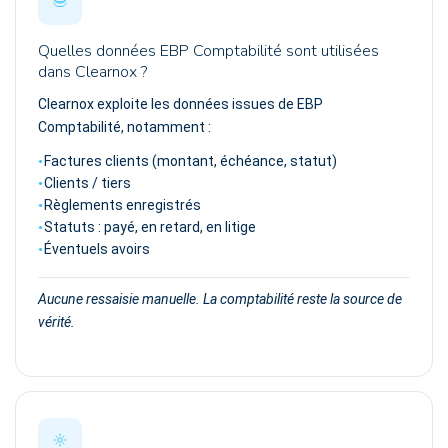
Quelles données EBP Comptabilité sont utilisées
dans Clearnox ?
Clearnox exploite les données issues de EBP
Comptabilité, notamment :
Factures clients (montant, échéance, statut)
Clients / tiers
Règlements enregistrés
Statuts : payé, en retard, en litige
Éventuels avoirs
Aucune ressaisie manuelle. La comptabilité reste la source de
vérité.