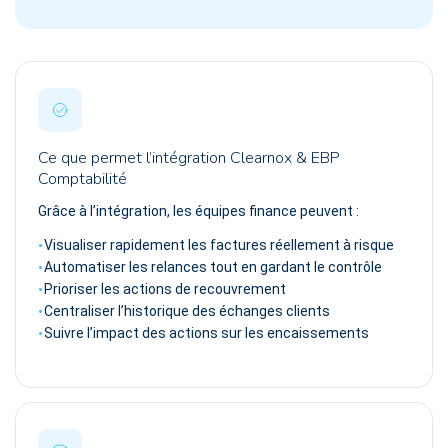
Ce que permet l’intégration Clearnox & EBP
Comptabilité
Grâce à l’intégration, les équipes finance peuvent :
Visualiser rapidement les factures réellement à risque
Automatiser les relances tout en gardant le contrôle
Prioriser les actions de recouvrement
Centraliser l’historique des échanges clients
Suivre l’impact des actions sur les encaissements