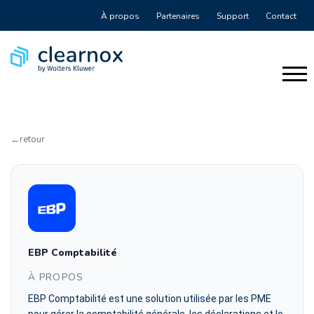
À propos
Partenaires
Support
Contact
retour
EBP Comptabilité
À PROPOS
EBP Comptabilité est une solution utilisée par les PME