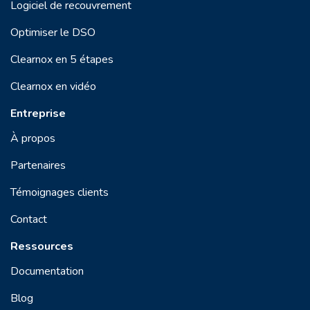
Logiciel de recouvrement
Optimiser le DSO
Clearnox en 5 étapes
Clearnox en vidéo
Entreprise
À propos
Partenaires
Témoignages clients
Contact
Ressources
Documentation
Blog