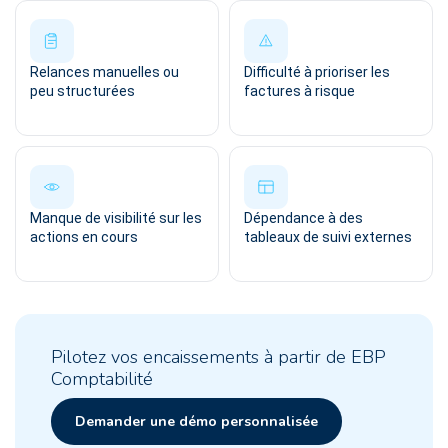
Relances manuelles ou
Difficulté à prioriser les
peu structurées
factures à risque
Manque de visibilité sur les
Dépendance à des
actions en cours
tableaux de suivi externes
Pilotez vos encaissements à partir de EBP
Comptabilité
Demander une démo personnalisée