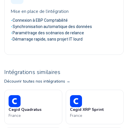
Mise en place de l’intégration
Connexion à EBP Comptabilité
Synchronisation automatique des données
Paramétrage des scénarios de relance
Démarrage rapide, sans projet IT lourd
Intégrations similaires
Découvrir toutes nos intégrations
Cegid Quadratus
Cegid XRP Sprint
France
France