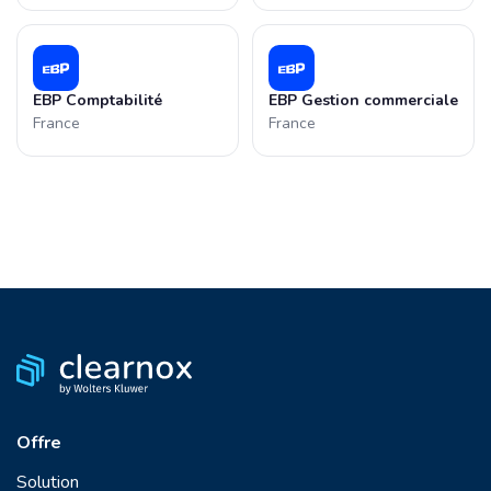
EBP Comptabilité
EBP Gestion commerciale
France
France
Offre
Solution