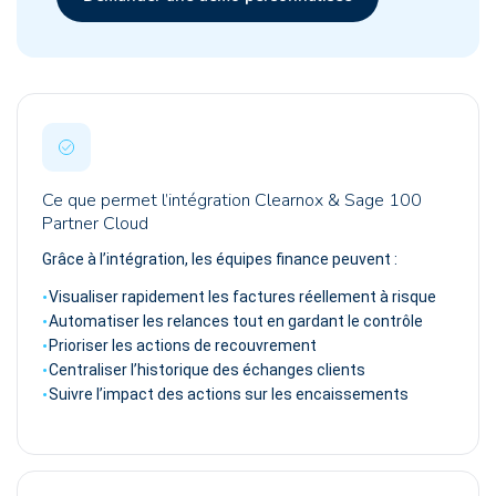
Ce que permet l’intégration Clearnox & Sage 100
Partner Cloud
Grâce à l’intégration, les équipes finance peuvent :
Visualiser rapidement les factures réellement à risque
Automatiser les relances tout en gardant le contrôle
Prioriser les actions de recouvrement
Centraliser l’historique des échanges clients
Suivre l’impact des actions sur les encaissements