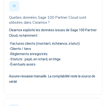
Quelles données Sage 100 Partner Cloud sont
utilisées dans Clearnox ?
Clearnox exploite les données issues de Sage 100 Partner
Cloud, notamment :
Factures clients (montant, échéance, statut)
Clients / tiers
Règlements enregistrés
Statuts : payé, en retard, en litige
Éventuels avoirs
Aucune ressaisie manuelle. La comptabilité reste la source de
vérité.