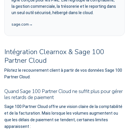
ligne conçue pour les PME. Elle regroupe la comptabilité,
la gestion commerciale, la trésorerie et le reporting dans
un seul outil sécurisé, hébergé dans le cloud.
sage.com
Intégration Clearnox & Sage 100
Partner Cloud
Pilotez le recouvrement client à partir de vos données Sage 100
Partner Cloud.
Quand Sage 100 Partner Cloud ne suffit plus pour gérer
les retards de paiement
Sage 100 Partner Cloud offre une vision claire de la comptabilité
et de la facturation. Mais lorsque les volumes augmentent ou
que les délais de paiement se tendent, certaines limites
apparaissent :