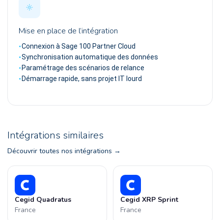
Mise en place de l’intégration
Connexion à Sage 100 Partner Cloud
Synchronisation automatique des données
Paramétrage des scénarios de relance
Démarrage rapide, sans projet IT lourd
Intégrations similaires
Découvrir toutes nos intégrations
Cegid Quadratus
Cegid XRP Sprint
France
France