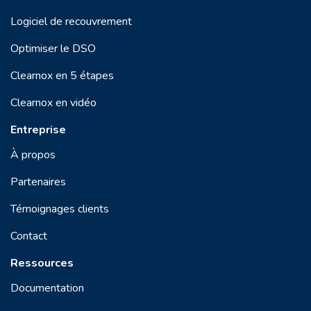
Logiciel de recouvrement
Optimiser le DSO
Clearnox en 5 étapes
Clearnox en vidéo
Entreprise
À propos
Partenaires
Témoignages clients
Contact
Ressources
Documentation