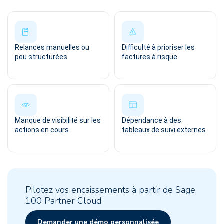
Relances manuelles ou
Difficulté à prioriser les
peu structurées
factures à risque
Manque de visibilité sur les
Dépendance à des
actions en cours
tableaux de suivi externes
Pilotez vos encaissements à partir de Sage
100 Partner Cloud
Demander une démo personnalisée