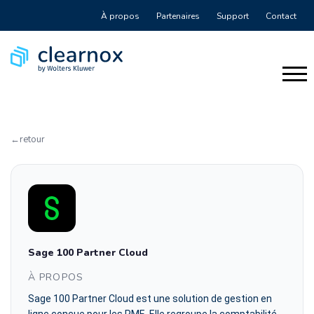
À propos
Partenaires
Support
Contact
retour
Sage 100 Partner Cloud
À PROPOS
Sage 100 Partner Cloud est une solution de gestion en