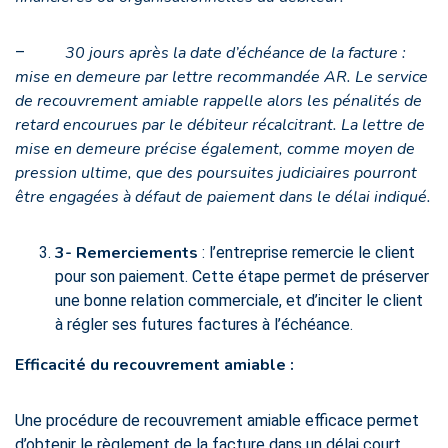
30 jours après la date d’échéance de la facture :
–
mise en demeure par lettre recommandée AR. Le service
de recouvrement amiable rappelle alors les pénalités de
retard encourues par le débiteur récalcitrant. La lettre de
mise en demeure précise également, comme moyen de
pression ultime, que des poursuites judiciaires pourront
être engagées à défaut de paiement dans le délai indiqué.
3- Remerciements
: l’entreprise remercie le client
pour son paiement. Cette étape permet de préserver
une bonne relation commerciale, et d’inciter le client
à régler ses futures factures à l’échéance.
Efficacité du recouvrement amiable :
Une procédure de recouvrement amiable efficace permet
d’obtenir le règlement de la facture dans un délai court.