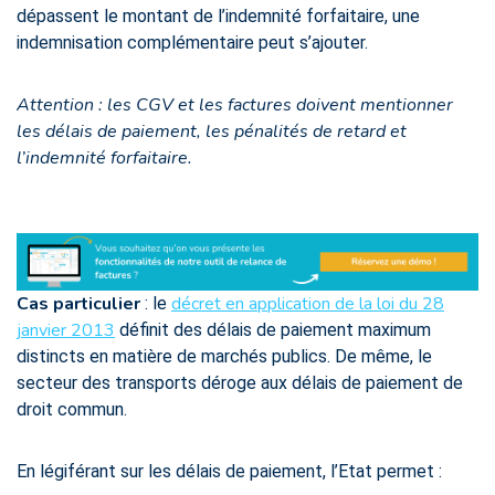
dépassent le montant de l’indemnité forfaitaire, une
indemnisation complémentaire peut s’ajouter.
Attention : les CGV et les factures doivent mentionner
les délais de paiement, les pénalités de retard et
l’indemnité forfaitaire.
Cas particulier
décret en application de la loi du 28
: le
janvier 2013
définit des délais de paiement maximum
distincts en matière de marchés publics. De même, le
secteur des transports déroge aux délais de paiement de
droit commun.
En légiférant sur les délais de paiement, l’Etat permet :