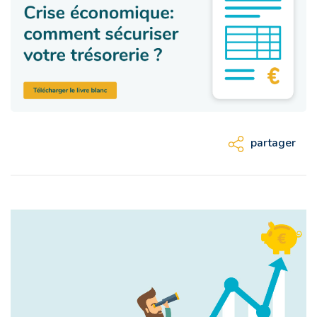
partager