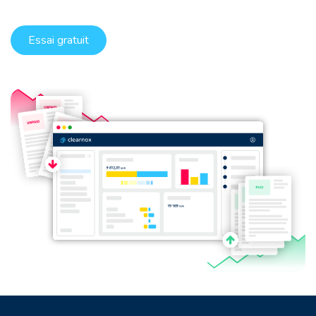
Essai gratuit