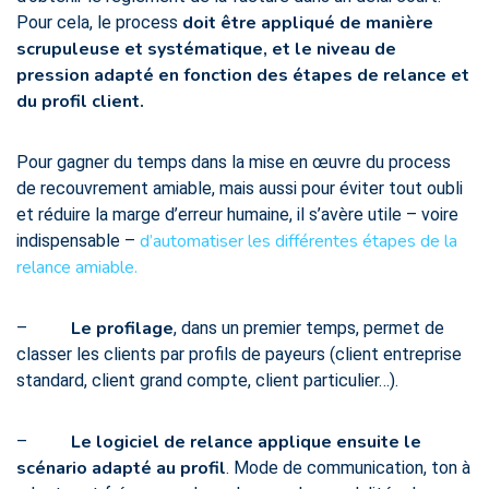
doit être appliqué de manière
Pour cela, le process
scrupuleuse et systématique, et le niveau de
pression adapté en fonction des étapes de relance et
du profil client.
Pour gagner du temps dans la mise en œuvre du process
de recouvrement amiable, mais aussi pour éviter tout oubli
et réduire la marge d’erreur humaine, il s’avère utile – voire
d’automatiser les différentes étapes de la
indispensable –
relance amiable.
Le profilage
–
, dans un premier temps, permet de
classer les clients par profils de payeurs (client entreprise
standard, client grand compte, client particulier…).
Le logiciel de relance applique ensuite le
–
scénario adapté au profil
. Mode de communication, ton à