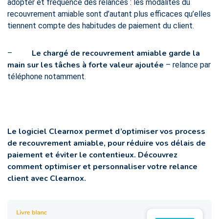
adopter et fréquence des relances : les modalités du
recouvrement amiable sont d’autant plus efficaces qu’elles
tiennent compte des habitudes de paiement du client.
Le chargé de recouvrement amiable garde la
–
main sur les tâches à forte valeur ajoutée
– relance par
téléphone notamment.
Le logiciel Clearnox permet d’optimiser vos process
de recouvrement amiable, pour réduire vos délais de
paiement et éviter le contentieux. Découvrez
comment optimiser et personnaliser votre relance
client avec Clearnox.