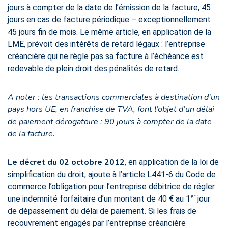
jours à compter de la date de l’émission de la facture, 45
jours en cas de facture périodique – exceptionnellement
45 jours fin de mois. Le même article, en application de la
LME, prévoit des intérêts de retard légaux : l’entreprise
créancière qui ne règle pas sa facture à l’échéance est
redevable de plein droit des pénalités de retard.
A noter : les transactions commerciales à destination d’un
pays hors UE, en franchise de TVA, font l’objet d’un délai
de paiement dérogatoire : 90 jours à compter de la date
de la facture.
Le décret du 02 octobre 2012
, en application de la loi de
simplification du droit, ajoute à l’article L441-6 du Code de
commerce l’obligation pour l’entreprise débitrice de régler
er
une indemnité forfaitaire d’un montant de 40 € au 1
jour
de dépassement du délai de paiement. Si les frais de
recouvrement engagés par l’entreprise créancière