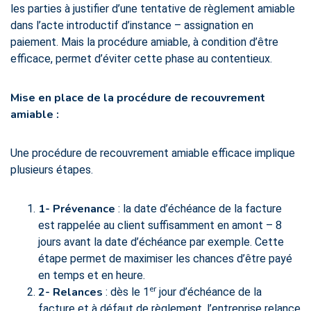
les parties à justifier d’une tentative de règlement amiable
dans l’acte introductif d’instance – assignation en
paiement. Mais la procédure amiable, à condition d’être
efficace, permet d’éviter cette phase au contentieux.
Mise en place de la procédure de recouvrement
amiable :
Une procédure de recouvrement amiable efficace implique
plusieurs étapes.
1- Prévenance
: la date d’échéance de la facture
est rappelée au client suffisamment en amont – 8
jours avant la date d’échéance par exemple. Cette
étape permet de maximiser les chances d’être payé
en temps et en heure.
er
2- Relances
: dès le 1
jour d’échéance de la
facture et à défaut de règlement, l’entreprise relance