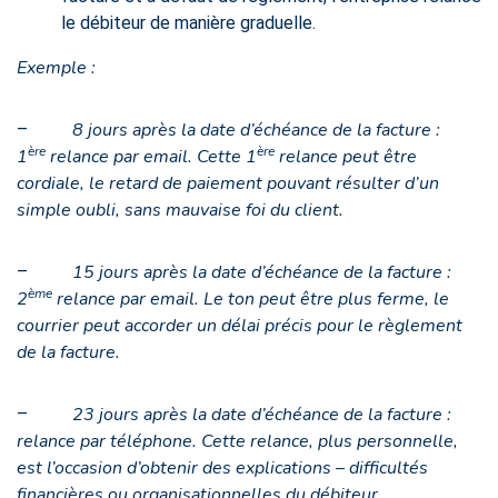
le débiteur de manière graduelle.
Exemple :
8 jours après la date d’échéance de la facture :
–
ère
ère
1
relance par email. Cette 1
relance peut être
cordiale, le retard de paiement pouvant résulter d’un
simple oubli, sans mauvaise foi du client.
15 jours après la date d’échéance de la facture :
–
ème
2
relance par email. Le ton peut être plus ferme, le
courrier peut accorder un délai précis pour le règlement
de la facture.
23 jours après la date d’échéance de la facture :
–
relance par téléphone. Cette relance, plus personnelle,
est l’occasion d’obtenir des explications – difficultés
financières ou organisationnelles du débiteur.