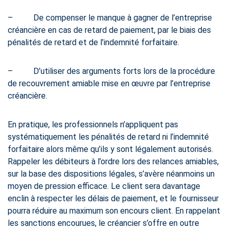
– De compenser le manque à gagner de l’entreprise
créancière en cas de retard de paiement, par le biais des
pénalités de retard et de l’indemnité forfaitaire.
– D’utiliser des arguments forts lors de la procédure
de recouvrement amiable mise en œuvre par l’entreprise
créancière.
En pratique, les professionnels n’appliquent pas
systématiquement les pénalités de retard ni l’indemnité
forfaitaire alors même qu’ils y sont légalement autorisés.
Rappeler les débiteurs à l’ordre lors des relances amiables,
sur la base des dispositions légales, s’avère néanmoins un
moyen de pression efficace. Le client sera davantage
enclin à respecter les délais de paiement, et le fournisseur
pourra réduire au maximum son encours client. En rappelant
les sanctions encourues, le créancier s’offre en outre