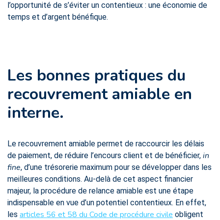
l’opportunité de s’éviter un contentieux : une économie de
temps et d’argent bénéfique.
Les bonnes pratiques du
recouvrement amiable en
interne.
Le recouvrement amiable permet de raccourcir les délais
in
de paiement, de réduire l’encours client et de bénéficier,
fine
, d’une trésorerie maximum pour se développer dans les
meilleures conditions. Au-delà de cet aspect financier
majeur, la procédure de relance amiable est une étape
indispensable en vue d’un potentiel contentieux. En effet,
articles 56 et 58 du Code de procédure civile
les
obligent