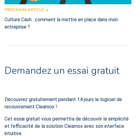
PROCHAIN ARTICLE
Culture Cash : comment la mettre en place dans mon
entreprise ?
Demandez un essai gratuit
Découvrez gratuitement pendant 14 jours le logiciel de
recouvrement Clearnox !
Cet essai gratuit vous permettra de découvrir la simplicité
et l'efficacité de la solution Clearnox avec son interface
intuitive.