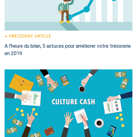
PRÉCÉDENT ARTICLE
A l’heure du bilan, 5 astuces pour améliorer votre trésorerie
en 2019