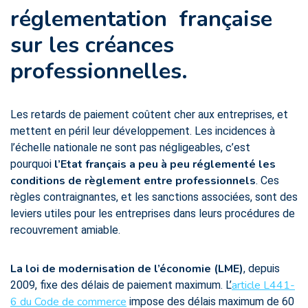
réglementation
française
sur les créances
professionnelles.
Les retards de paiement coûtent cher aux entreprises, et
mettent en péril leur développement. Les incidences à
l’échelle nationale ne sont pas négligeables, c’est
l’Etat français a peu à peu réglementé les
pourquoi
conditions de règlement entre professionnels
. Ces
règles contraignantes, et les sanctions associées, sont des
leviers utiles pour les entreprises dans leurs procédures de
recouvrement amiable.
La loi de modernisation de l’économie (LME)
, depuis
article L441-
2009, fixe des délais de paiement maximum. L’
6 du Code de commerce
impose des délais maximum de 60