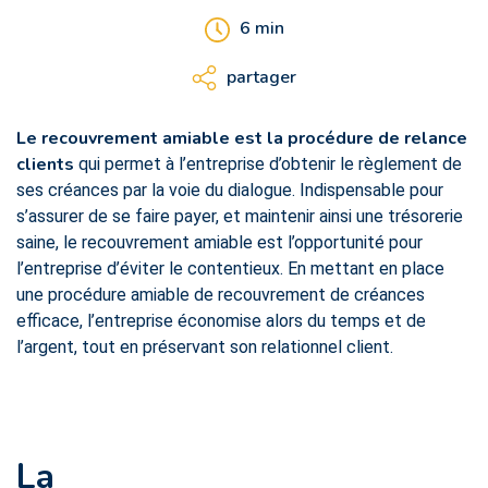
6
min
partager
Le recouvrement amiable est la procédure de relance
clients
qui permet à l’entreprise d’obtenir le règlement de
ses créances par la voie du dialogue. Indispensable pour
s’assurer de se faire payer, et maintenir ainsi une trésorerie
saine, le recouvrement amiable est l’opportunité pour
l’entreprise d’éviter le contentieux. En mettant en place
une procédure amiable de recouvrement de créances
efficace, l’entreprise économise alors du temps et de
l’argent, tout en préservant son relationnel client.
La