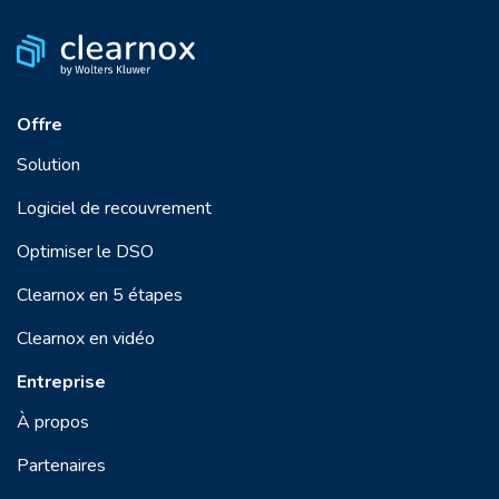
Offre
Solution
Logiciel de recouvrement
Optimiser le DSO
Clearnox en 5 étapes
Clearnox en vidéo
Entreprise
À propos
Partenaires