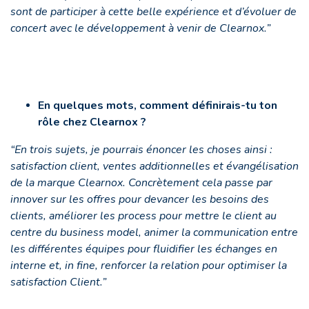
sont de participer à cette belle expérience et d’évoluer de
concert avec le développement à venir de Clearnox.
”
En quelques mots, comment définirais-tu ton
rôle chez Clearnox ?
“
En trois sujets, je pourrais énoncer les choses ainsi :
satisfaction client, ventes additionnelles et évangélisation
de la marque Clearnox. Concrètement cela passe par
innover sur les offres pour devancer les besoins des
clients, améliorer les process pour mettre le client au
centre du business model, animer la communication entre
les différentes équipes pour fluidifier les échanges en
interne et, in fine, renforcer la relation pour optimiser la
satisfaction Client.
”