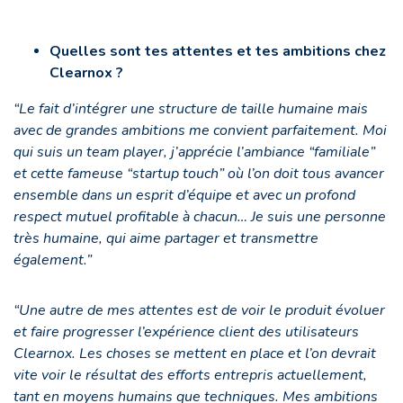
Quelles sont tes attentes et tes ambitions chez
Clearnox ?
“Le fait d’intégrer une structure de taille humaine mais
avec de grandes ambitions me convient parfaitement. Moi
qui suis un team player, j’apprécie l’ambiance “familiale”
et cette fameuse “startup touch” où l’on doit tous avancer
ensemble dans un esprit d’équipe et avec un profond
respect mutuel profitable à chacun… Je suis une personne
très humaine, qui aime partager et transmettre
également.”
“Une autre de mes attentes est de voir le produit évoluer
et faire progresser l’expérience client des utilisateurs
Clearnox. Les choses se mettent en place et l’on devrait
vite voir le résultat des efforts entrepris actuellement,
tant en moyens humains que techniques. Mes ambitions