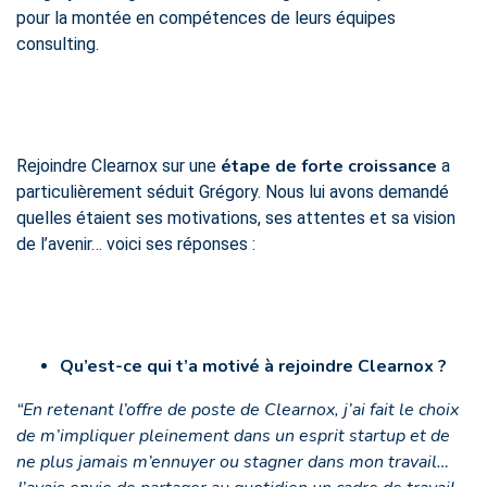
pour la montée en compétences de leurs équipes
consulting.
étape de forte croissance
Rejoindre Clearnox sur une
a
particulièrement séduit Grégory. Nous lui avons demandé
quelles étaient ses motivations, ses attentes et sa vision
de l’avenir… voici ses réponses :
Qu’est-ce qui t’a motivé à rejoindre Clearnox ?
“En retenant l’offre de poste de Clearnox, j’ai fait le choix
de m’impliquer pleinement dans un esprit startup et de
ne plus jamais m’ennuyer ou stagner dans mon travail…