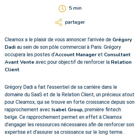
5
min
partager
Grégory
Clearnox a le plaisir de vous annoncer l’arrivée de
Dadi
au sein de son pôle commercial à Paris. Grégory
Account
Manager
Consultant
occupera les postes d’
et
Avant Vente
Relation
avec pour objectif de renforcer la
Client
.
Grégory Dadi a fait l’essentiel de sa carrière dans le
domaine du SaaS et de la Relation Client, un précieux atout
pour Clearnox, qui se trouve en forte croissance depuis son
Isabel Group
rapprochement avec
, première fintech
belge. Ce rapprochement permet en effet à Clearnox
d’engager les ressources nécessaires afin de renforcer son
expertise et d’assurer sa croissance sur le long terme.