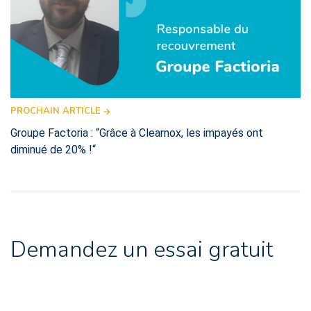
PROCHAIN ARTICLE
Groupe Factoria : “Grâce à Clearnox, les impayés ont
diminué de 20% !“
Demandez un essai gratuit