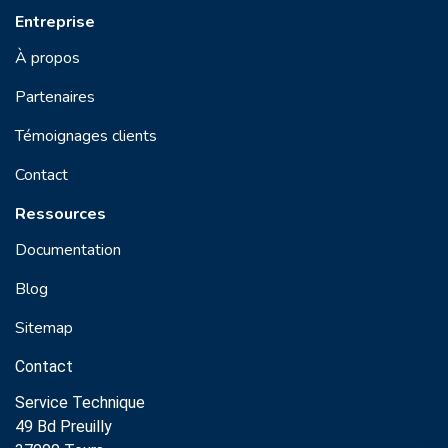
Entreprise
À propos
Partenaires
Témoignages clients
Contact
Ressources
Documentation
Blog
Sitemap
Contact
Service Technique
49 Bd Preuilly