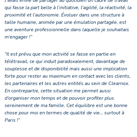
J’avais envie de partager au quotidien un cadre de travail
qui fasse la part belle à l’initiative, l’agilité, la réactivité, la
proximité et l’autonomie. Évoluer dans une structure à
taille humaine, animée par une émulation partagée, est
une aventure professionnelle dans laquelle je souhaitais
m’engager !”
“Il est prévu que mon activité se fasse en partie en
télétravail, ce qui induit paradoxalement, davantage de
souplesse et de disponibilité mais aussi une implication
forte pour rester au maximum en contact avec les clients,
les partenaires et les autres entités au sein de Clearnox.
En contrepartie, cette situation me permet aussi
d’organiser mon temps et de pouvoir profiter plus
sereinement de ma famille. Cet équilibre est une bonne
chose pour moi en termes de qualité de vie… surtout à
Paris !”