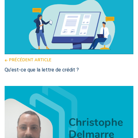
PRÉCÉDENT ARTICLE
Qu’est-ce que la lettre de crédit ?