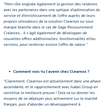
“Mon rôle englobe également la gestion des relations
avec les partenaires dans une optique d’optimisation du
service et d’enrichissement de l’offre auprès de leurs
propres utilisateurs de la solution Clearnox ou sous
marque blanche dans le cas de Sage Recouvrement
Créances… Il s’agit également de développer de
nouvelles offres additionnelles, fonctionnalités et/ou
services, pour renforcer encore l’offre de valeur.”
Comment vois-tu l’avenir chez Clearnox ?
“Clairement, Clearnox est actuellement dans une phase
ascendante, et le rapprochement avec Isabel Group en
constitue la meilleure preuve ! Cela va lui donner les
moyens de se déployer plus activement sur le marché
français, puis d’aborder un développement à