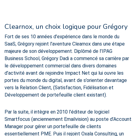
Clearnox, un choix logique pour Grégory
Fort de ses 10 années d’expérience dans le monde du
SaaS, Grégory rejoint l’aventure Clearnox dans une étape
majeure de son développement. Diplômé de l’IPAG
Business School, Grégory Dadi a commencé sa carrière par
le développement commercial dans divers domaines
d’activité avant de rejoindre Impact Net qui lui ouvre les
portes du monde du digital, avant de s’orienter davantage
vers la Relation Client, (Satisfaction, Fidélisation et
Développement de portefeuille client existant).
Par la suite, il intègre en 2010 l’éditeur de logiciel
Smartfocus (anciennement Emailvision) au poste d’Account
Manager pour gérer un portefeuille de clients
essentiellement PME. Puis il rejoint Oxala Consulting, un