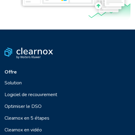
Offre
Solution
Logiciel de recouvrement
Optimiser le DSO
Clearnox en 5 étapes
Clearnox en vidéo