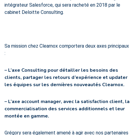
intégrateur Salesforce, qui sera racheté en 2018 par le
cabinet Deloitte Consulting.
Sa mission chez Clearnox comportera deux axes principaux
:
– L’axe Consulting pour détailler les besoins des
clients, partager les retours d’expérience et updater
les équipes sur les dernières nouveautés Clearnox.
– L’axe account manager, avec la satisfaction client, la
commercialisation des services additionnels et leur
montée en gamme.
Grégory sera également amené à agir avec nos partenaires