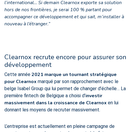
l’international… Si demain Clearnox exporte sa solution
hors de nos frontières, je serai 100 % partant pour
accompagner ce développement et qui sait, m’installer à
nouveau à l’étranger.”
Clearnox recrute encore pour assurer son
développement
2021 marque un tournant stratégique
Cette année
pour Clearnox
marqué par son rapprochement avec le
belge Isabel Group qui lui permet de changer d’échelle… La
investir
première fintech de Belgique a choisi d’
massivement dans la croissance de Clearnox
en lui
donnant les moyens de recruter massivement.
L’entreprise est actuellement en pleine campagne de