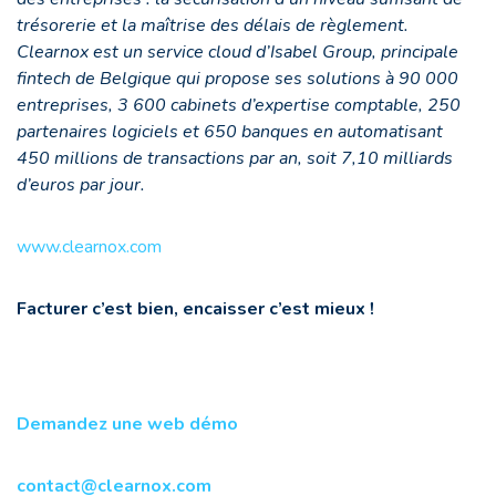
trésorerie et la maîtrise des délais de règlement.
Clearnox est un service cloud d’Isabel Group, principale
fintech de Belgique qui propose ses solutions à 90 000
entreprises, 3 600 cabinets d’expertise comptable, 250
partenaires logiciels et 650 banques en automatisant
450 millions de transactions par an, soit 7,10 milliards
d’euros par jour.
www.clearnox.com
Facturer c’est bien, encaisser c’est mieux !
Demandez une web démo
contact@clearnox.com