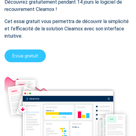
Découvrez gratuitement pendant 14 jours le logiciel de
recouvrement Clearnox !
Cet essai gratuit vous permettra de découvrir la simplicité
et l'efficacité de la solution Clearnox avec son interface
intuitive.
Essai gratuit