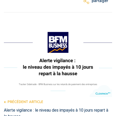
partager
PRÉCÉDENT ARTICLE
Alerte vigilance : le niveau des impayés à 10 jours repart à