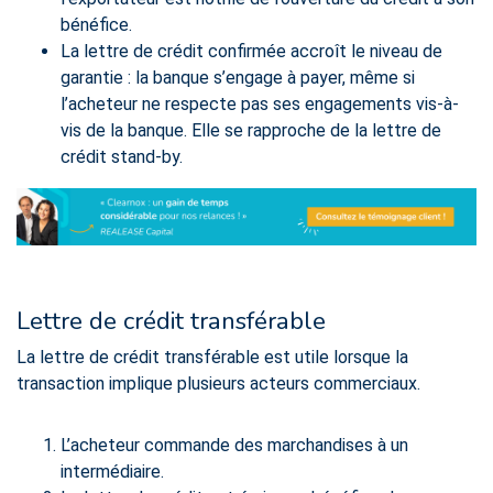
bénéfice.
La lettre de crédit confirmée accroît le niveau de
garantie : la banque s’engage à payer, même si
l’acheteur ne respecte pas ses engagements vis-à-
vis de la banque. Elle se rapproche de la lettre de
crédit stand-by.
Lettre de crédit transférable
La lettre de crédit transférable est utile lorsque la
transaction implique plusieurs acteurs commerciaux.
L’acheteur commande des marchandises à un
intermédiaire.