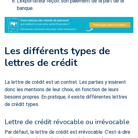
L’exportateur reçoit son paiement de la part de la
banque.
Les différents types de
lettres de crédit
La lettre de crédit est un contrat. Les parties y insèrent
donc les mentions de leur choix, en fonction de leurs
besoins propres. En pratique, il existe différentes lettres
de crédit types.
Lettre de crédit révocable ou irrévocable
Par défaut, la lettre de crédit est irrévocable. C’est-à-dire