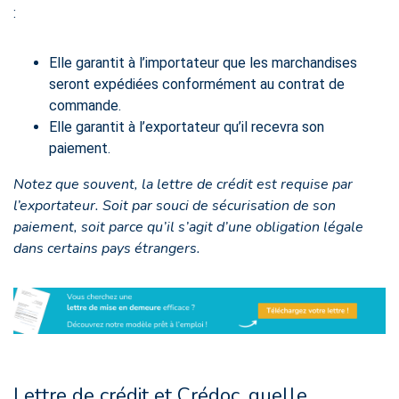
:
Elle garantit à l’importateur que les marchandises
seront expédiées conformément au contrat de
commande.
Elle garantit à l’exportateur qu’il recevra son
paiement.
Notez que souvent, la lettre de crédit est requise par
l’exportateur. Soit par souci de sécurisation de son
paiement, soit parce qu’il s’agit d’une obligation légale
dans certains pays étrangers.
Lettre de crédit et Crédoc, quelle