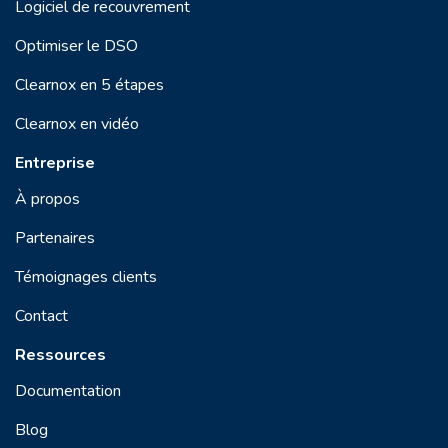
Logiciel de recouvrement
Optimiser le DSO
Clearnox en 5 étapes
Clearnox en vidéo
Entreprise
À propos
Partenaires
Témoignages clients
Contact
Ressources
Documentation
Blog