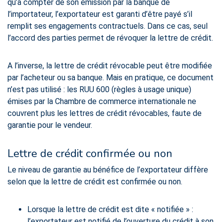
qu’à compter de son émission par la banque de
l’importateur, l’exportateur est garanti d’être payé s’il
remplit ses engagements contractuels. Dans ce cas, seul
l’accord des parties permet de révoquer la lettre de crédit.
A l’inverse, la lettre de crédit révocable peut être modifiée
par l’acheteur ou sa banque. Mais en pratique, ce document
n’est pas utilisé : les RUU 600 (règles à usage unique)
émises par la Chambre de commerce internationale ne
couvrent plus les lettres de crédit révocables, faute de
garantie pour le vendeur.
Lettre de crédit confirmée ou non
Le niveau de garantie au bénéfice de l’exportateur diffère
selon que la lettre de crédit est confirmée ou non.
Lorsque la lettre de crédit est dite « notifiée » :
l’exportateur est notifié de l’ouverture du crédit à son