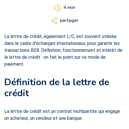
4
min
partager
La lettre de crédit, également L/C, est souvent utilisée
dans le cadre d’échanges internationaux, pour garantir les
transactions B2B. Définition, fonctionnement et intérêt de
la lettre de crédit : on fait le point sur ce mode de
paiement.
Définition de la lettre de
crédit
La lettre de crédit est un contrat multipartite qui engage
un acheteur, un vendeur et une banque.