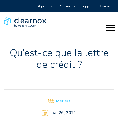
À propos
Partenaires
Support
Contact
Qu’est-ce que la lettre
de crédit ?
Metiers
mai 26, 2021