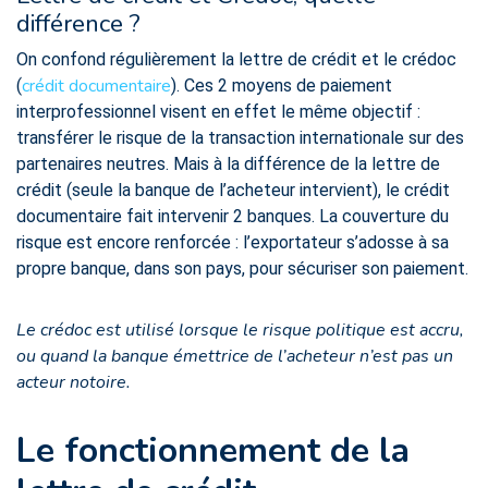
différence ?
On confond régulièrement la lettre de crédit et le crédoc
crédit documentaire
(
). Ces 2 moyens de paiement
interprofessionnel visent en effet le même objectif :
transférer le risque de la transaction internationale sur des
partenaires neutres. Mais à la différence de la lettre de
crédit (seule la banque de l’acheteur intervient), le crédit
documentaire fait intervenir 2 banques. La couverture du
risque est encore renforcée : l’exportateur s’adosse à sa
propre banque, dans son pays, pour sécuriser son paiement.
Le crédoc est utilisé lorsque le risque politique est accru,
ou quand la banque émettrice de l’acheteur n’est pas un
acteur notoire.
Le fonctionnement de la