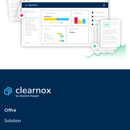
Offre
Solution