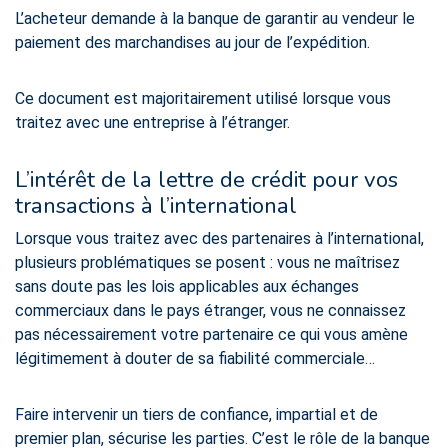
L’acheteur demande à la banque de garantir au vendeur le
paiement des marchandises au jour de l’expédition.
Ce document est majoritairement utilisé lorsque vous
traitez avec une entreprise à l’étranger.
L’intérêt de la lettre de crédit pour vos
transactions à l’international
Lorsque vous traitez avec des partenaires à l’international,
plusieurs problématiques se posent : vous ne maîtrisez
sans doute pas les lois applicables aux échanges
commerciaux dans le pays étranger, vous ne connaissez
pas nécessairement votre partenaire ce qui vous amène
légitimement à douter de sa fiabilité commerciale…
Faire intervenir un tiers de confiance, impartial et de
premier plan, sécurise les parties. C’est le rôle de la banque