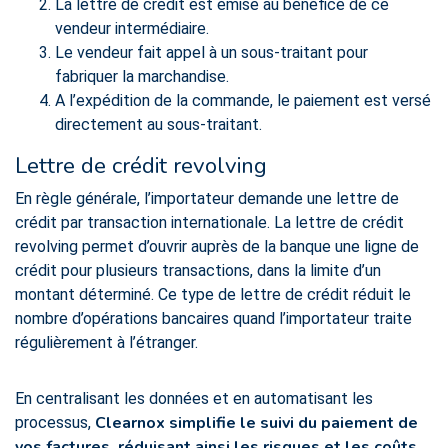
La lettre de crédit est émise au bénéfice de ce
vendeur intermédiaire.
Le vendeur fait appel à un sous-traitant pour
fabriquer la marchandise.
A l’expédition de la commande, le paiement est versé
directement au sous-traitant.
Lettre de crédit revolving
En règle générale, l’importateur demande une lettre de
crédit par transaction internationale. La lettre de crédit
revolving permet d’ouvrir auprès de la banque une ligne de
crédit pour plusieurs transactions, dans la limite d’un
montant déterminé. Ce type de lettre de crédit réduit le
nombre d’opérations bancaires quand l’importateur traite
régulièrement à l’étranger.
En centralisant les données et en automatisant les
Clearnox simplifie le suivi du paiement de
processus,
vos factures, réduisant ainsi les risques et les coûts