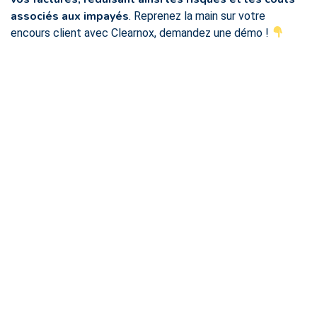
associés aux impayés
. Reprenez la main sur votre
encours client avec Clearnox, demandez une démo !