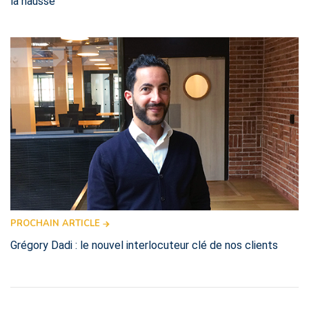
la hausse
PROCHAIN ARTICLE
Grégory Dadi : le nouvel interlocuteur clé de nos clients