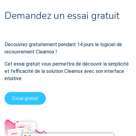
Demandez un essai gratuit
Découvrez gratuitement pendant 14 jours le logiciel de
recouvrement Clearnox !
Cet essai gratuit vous permettra de découvrir la simplicité
et l'efficacité de la solution Clearnox avec son interface
intuitive.
Essai gratuit