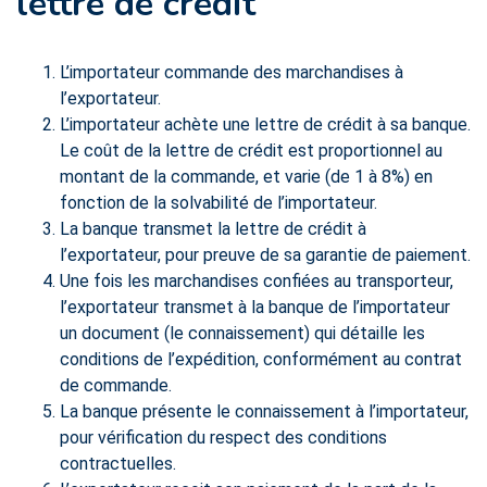
lettre de crédit
L’importateur commande des marchandises à
l’exportateur.
L’importateur achète une lettre de crédit à sa banque.
Le coût de la lettre de crédit est proportionnel au
montant de la commande, et varie (de 1 à 8%) en
fonction de la solvabilité de l’importateur.
La banque transmet la lettre de crédit à
l’exportateur, pour preuve de sa garantie de paiement.
Une fois les marchandises confiées au transporteur,
l’exportateur transmet à la banque de l’importateur
un document (le connaissement) qui détaille les
conditions de l’expédition, conformément au contrat
de commande.
La banque présente le connaissement à l’importateur,
pour vérification du respect des conditions
contractuelles.